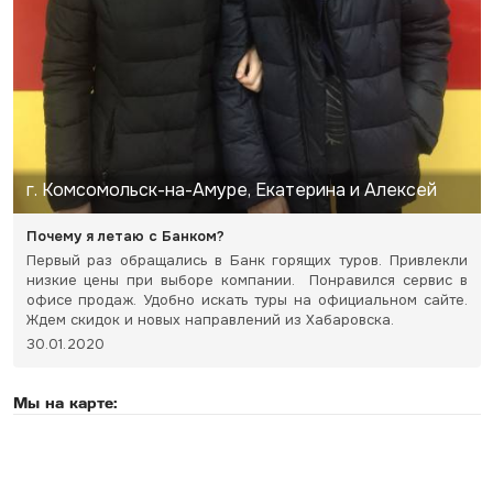
г. Комсомольск-на-Амуре, Екатерина и Алексей
Почему я летаю с Банком?
Первый раз обращались в Банк горящих туров. Привлекли
низкие цены при выборе компании. Понравился сервис в
офисе продаж. Удобно искать туры на официальном сайте.
Ждем скидок и новых направлений из Хабаровска.
30.01.2020
Мы на карте: