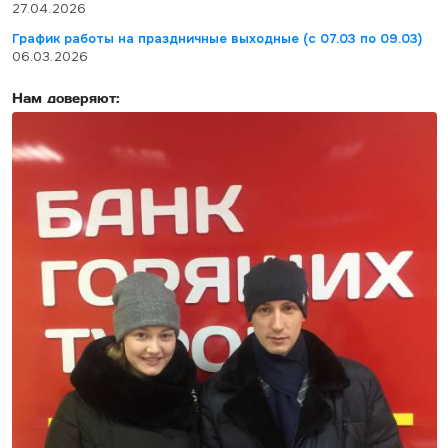
27.04.2026
График работы на праздничные выходные (с 07.03 по 09.03)
06.03.2026
Нам доверяют: