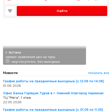
Найти
г. Астана
сервис сравнения цен на туры
-круглосуточно, без выходных
Новости
показать все
График работы на праздничные выходные (с 12.06 по 14.06)
10.06.2026
Офис Банка Горящих Туров в г. Нижний Новгород переехал:
ТЦ "Мега", 1 этаж
22.05.2026
График работы на праздничные выходные (с 01.05 по 11.05)