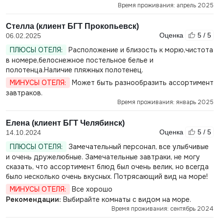
Время проживания: апрель 2025
Стелла (клиент БГТ Прокопьевск)
Оценка
5 / 5
06.02.2025
ПЛЮСЫ ОТЕЛЯ:
Расположение и близость к морю,чистота
в номере,белоснежное постельное белье и
полотенца.Наличие пляжных полотенец.
МИНУСЫ ОТЕЛЯ:
Может быть разнообразить ассортимент
завтраков.
Время проживания: январь 2025
Елена (клиент БГТ Челябинск)
Оценка
5 / 5
14.10.2024
ПЛЮСЫ ОТЕЛЯ:
Замечательный персонал, все улыбчивые
и очень дружелюбные. Замечательные завтраки, не могу
сказать, что ассортимент блюд был очень велик, но всегда
было несколько очень вкусных. Потрясающий вид на море!
МИНУСЫ ОТЕЛЯ:
Все хорошо
Рекомендации:
Выбирайте комнаты с видом на море.
Время проживания: сентябрь 2024