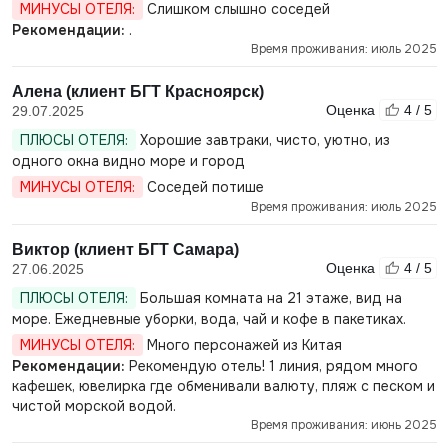
МИНУСЫ ОТЕЛЯ:
Слишком слышно соседей
Рекомендации:
.
Время проживания: июль 2025
Алена (клиент БГТ Красноярск)
Оценка
4 / 5
29.07.2025
ПЛЮСЫ ОТЕЛЯ:
Хорошие завтраки, чисто, уютно, из
одного окна видно море и город
МИНУСЫ ОТЕЛЯ:
Соседей потише
Время проживания: июль 2025
Виктор (клиент БГТ Самара)
Оценка
4 / 5
27.06.2025
ПЛЮСЫ ОТЕЛЯ:
Большая комната на 21 этаже, вид на
море. Ежедневные уборки, вода, чай и кофе в пакетиках.
МИНУСЫ ОТЕЛЯ:
Много персонажей из Китая
Рекомендации:
Рекомендую отель! 1 линия, рядом много
кафешек, ювелирка где обменивали валюту, пляж с песком и
чистой морской водой.
Время проживания: июнь 2025