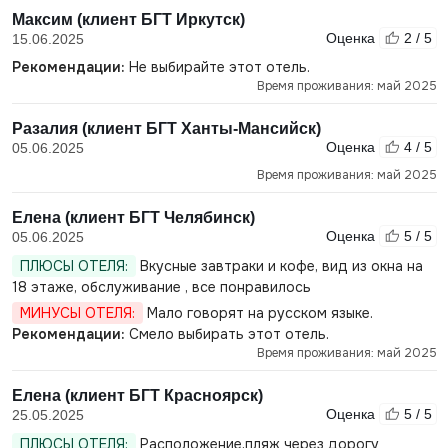
Максим (клиент БГТ Иркутск)
Оценка
2 / 5
15.06.2025
Рекомендации:
Не выбирайте этот отель.
Время проживания: май 2025
Разалия (клиент БГТ Ханты-Мансийск)
Оценка
4 / 5
05.06.2025
Время проживания: май 2025
Елена (клиент БГТ Челябинск)
Оценка
5 / 5
05.06.2025
ПЛЮСЫ ОТЕЛЯ:
Вкусные завтраки и кофе, вид из окна на
18 этаже, обслуживание , все понравилось
МИНУСЫ ОТЕЛЯ:
Мало говорят на русском языке.
Рекомендации:
Смело выбирать этот отель.
Время проживания: май 2025
Елена (клиент БГТ Красноярск)
Оценка
5 / 5
25.05.2025
ПЛЮСЫ ОТЕЛЯ:
Расположение,пляж через дорогу