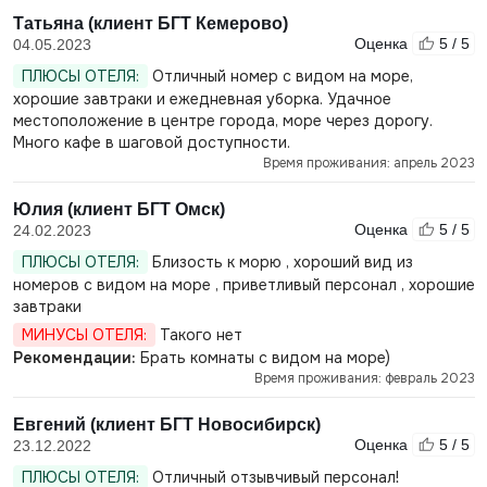
Татьяна (клиент БГТ Кемерово)
Оценка
5 / 5
04.05.2023
ПЛЮСЫ ОТЕЛЯ:
Отличный номер с видом на море,
хорошие завтраки и ежедневная уборка. Удачное
местоположение в центре города, море через дорогу.
Много кафе в шаговой доступности.
Время проживания: апрель 2023
Юлия (клиент БГТ Омск)
Оценка
5 / 5
24.02.2023
ПЛЮСЫ ОТЕЛЯ:
Близость к морю , хороший вид из
номеров с видом на море , приветливый персонал , хорошие
завтраки
МИНУСЫ ОТЕЛЯ:
Такого нет
Рекомендации:
Брать комнаты с видом на море)
Время проживания: февраль 2023
Евгений (клиент БГТ Новосибирск)
Оценка
5 / 5
23.12.2022
ПЛЮСЫ ОТЕЛЯ:
Отличный отзывчивый персонал!