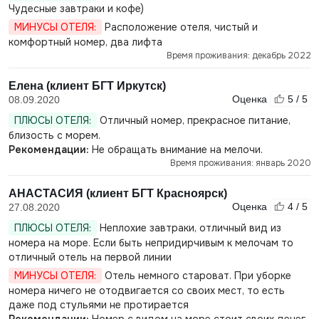
Чудесные завтраки и кофе)
МИНУСЫ ОТЕЛЯ:
Расположение отеля, чистый и
комфортный номер, два лифта
Время проживания: декабрь 2022
Елена (клиент БГТ Иркутск)
Оценка
5 / 5
08.09.2020
ПЛЮСЫ ОТЕЛЯ:
Отличный номер, прекрасное питание,
близость с морем.
Рекомендации:
Не обращать внимание на мелочи.
Время проживания: январь 2020
АНАСТАСИЯ (клиент БГТ Красноярск)
Оценка
4 / 5
27.08.2020
ПЛЮСЫ ОТЕЛЯ:
Неплохие завтраки, отличный вид из
номера на море. Если быть непридирчивым к мелочам то
отличный отель на первой линии
МИНУСЫ ОТЕЛЯ:
Отель немного староват. При уборке
номера ничего не отодвигается со своих мест, то есть
даже под стульями не протирается