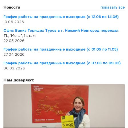
Новости
показать все
График работы на праздничные выходные (с 12.06 по 14.06)
10.06.2026
Офис Банка Горящих Туров в г. Нижний Новгород переехал:
ТЦ "Мега", 1 этаж
22.05.2026
График работы на праздничные выходные (с 01.05 по 11.05)
27.04.2026
График работы на праздничные выходные (с 07.03 по 09.03)
06.03.2026
Нам доверяют: