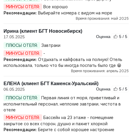
МИНУСЫ ОТЕЛЯ:
Все хорошо
Рекомендации:
Выбирайте номера с видом на море
Время проживания: май 2025
Ирина (клиент БГТ Новосибирск)
Оценка
5 / 5
17.05.2025
ПЛЮСЫ ОТЕЛЯ:
Завтраки
МИНУСЫ ОТЕЛЯ:
-
Рекомендации:
Отдыхать и кайфовать на полную! Отель
использовала, только что бы иногда поспать было где 😁
Время проживания: апрель 2025
ЕЛЕНА (клиент БГТ Каменск-Уральский)
Оценка
5 / 5
06.05.2025
ПЛЮСЫ ОТЕЛЯ:
Первая линия от моря, приветливый и
исполнительный персонал, неплохие завтраки, чистота в
отеле
МИНУСЫ ОТЕЛЯ:
Бассейн на 23 этаже - помещение
закрытое со всех сторон, душно и пахнет хлоркой
Рекомендации:
Берите с собой хорошее настроение