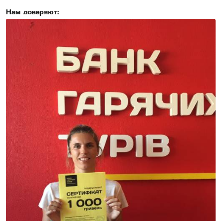
Нам доверяют: