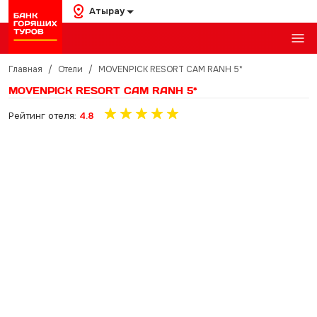
Атырау
Главная
/
Отели
/
MOVENPICK RESORT CAM RANH 5*
MOVENPICK RESORT CAM RANH 5*
Рейтинг отеля:
4.8