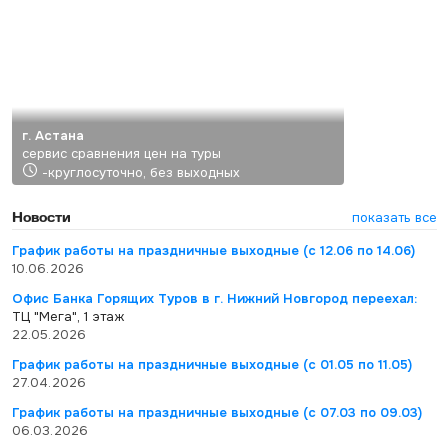
г. Астана
сервис сравнения цен на туры
-круглосуточно, без выходных
Новости
показать все
График работы на праздничные выходные (с 12.06 по 14.06)
10.06.2026
Офис Банка Горящих Туров в г. Нижний Новгород переехал:
ТЦ "Мега", 1 этаж
22.05.2026
График работы на праздничные выходные (с 01.05 по 11.05)
27.04.2026
График работы на праздничные выходные (с 07.03 по 09.03)
06.03.2026