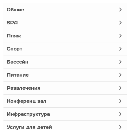
Общие
SPA
Пляж
Спорт
Бассейн
Питание
Развлечения
Конференц зал
Инфраструктура
Услуги для детей