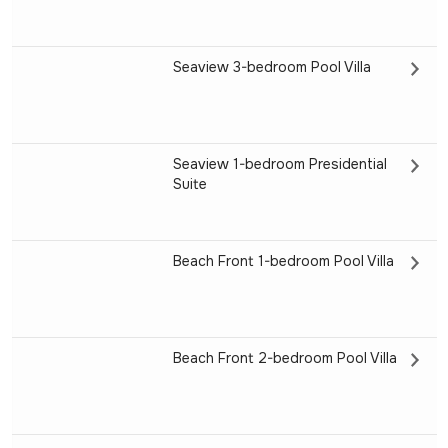
Seaview 3-bedroom Pool Villa
Seaview 1-bedroom Presidential
Suite
Beach Front 1-bedroom Pool Villa
Beach Front 2-bedroom Pool Villa