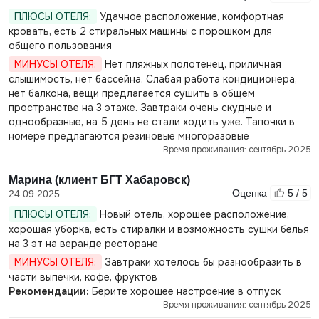
ПЛЮСЫ ОТЕЛЯ:
Удачное расположение, комфортная
кровать, есть 2 стиральных машины с порошком для
общего пользования
МИНУСЫ ОТЕЛЯ:
Нет пляжных полотенец, приличная
слышимость, нет бассейна. Слабая работа кондиционера,
нет балкона, вещи предлагается сушить в общем
пространстве на 3 этаже. Завтраки очень скудные и
однообразные, на 5 день не стали ходить уже. Тапочки в
номере предлагаются резиновые многоразовые
Время проживания: сентябрь 2025
Марина (клиент БГТ Хабаровск)
Оценка
5 / 5
24.09.2025
ПЛЮСЫ ОТЕЛЯ:
Новый отель, хорошее расположение,
хорошая уборка, есть стиралки и возможность сушки белья
на 3 эт на веранде ресторане
МИНУСЫ ОТЕЛЯ:
Завтраки хотелось бы разнообразить в
части выпечки, кофе, фруктов
Рекомендации:
Берите хорошее настроение в отпуск
Время проживания: сентябрь 2025