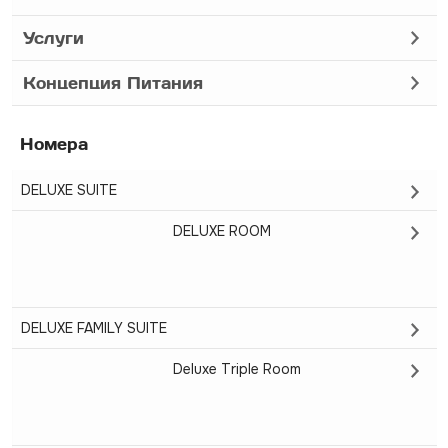
Услуги
Концепция Питания
Номера
DELUXE SUITE
DELUXE ROOM
DELUXE FAMILY SUITE
Deluxe Triple Room