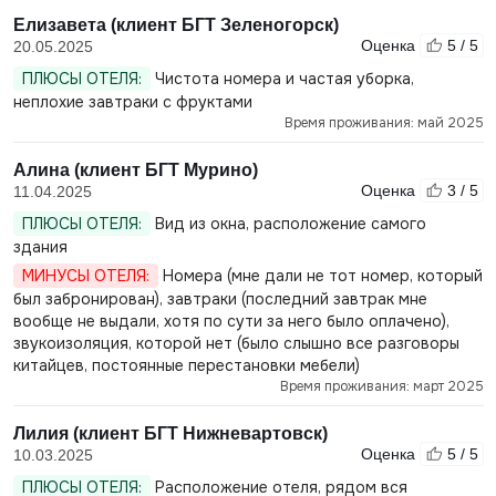
Елизавета (клиент БГТ Зеленогорск)
Оценка
5 / 5
20.05.2025
ПЛЮСЫ ОТЕЛЯ:
Чистота номера и частая уборка,
неплохие завтраки с фруктами
Время проживания: май 2025
Алина (клиент БГТ Мурино)
Оценка
3 / 5
11.04.2025
ПЛЮСЫ ОТЕЛЯ:
Вид из окна, расположение самого
здания
МИНУСЫ ОТЕЛЯ:
Номера (мне дали не тот номер, который
был забронирован), завтраки (последний завтрак мне
вообще не выдали, хотя по сути за него было оплачено),
звукоизоляция, которой нет (было слышно все разговоры
китайцев, постоянные перестановки мебели)
Время проживания: март 2025
Лилия (клиент БГТ Нижневартовск)
Оценка
5 / 5
10.03.2025
ПЛЮСЫ ОТЕЛЯ:
Расположение отеля, рядом вся