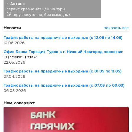
г. Астана
сервис сравнения цен на туры
-круглосуточно, без выходных
Новости
показать все
График работы на праздничные выходные (с 12.06 по 14.06)
10.06.2026
Офис Банка Горящих Туров в г. Нижний Новгород переехал:
ТЦ "Мега", 1 этаж
22.05.2026
График работы на праздничные выходные (с 01.05 по 11.05)
27.04.2026
График работы на праздничные выходные (с 07.03 по 09.03)
06.03.2026
Нам доверяют: