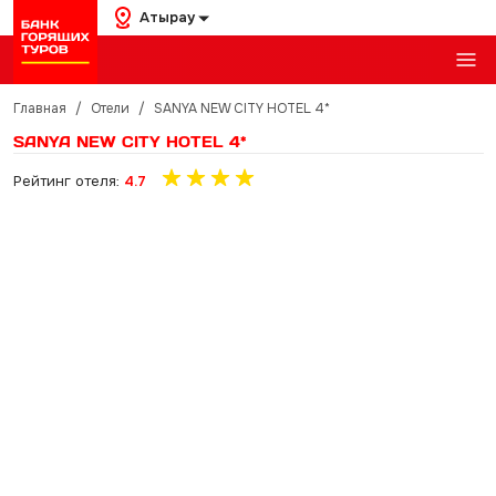
Атырау
Главная
/
Отели
/
SANYA NEW CITY HOTEL 4*
SANYA NEW CITY HOTEL 4*
Рейтинг отеля:
4.7