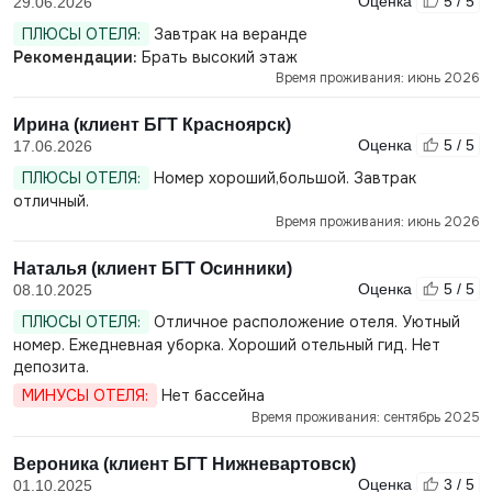
Оценка
5 / 5
29.06.2026
ПЛЮСЫ ОТЕЛЯ:
Завтрак на веранде
Рекомендации:
Брать высокий этаж
Время проживания: июнь 2026
Ирина (клиент БГТ Красноярск)
Оценка
5 / 5
17.06.2026
ПЛЮСЫ ОТЕЛЯ:
Номер хороший,большой. Завтрак
отличный.
Время проживания: июнь 2026
Наталья (клиент БГТ Осинники)
Оценка
5 / 5
08.10.2025
ПЛЮСЫ ОТЕЛЯ:
Отличное расположение отеля. Уютный
номер. Ежедневная уборка. Хороший отельный гид. Нет
депозита.
МИНУСЫ ОТЕЛЯ:
Нет бассейна
Время проживания: сентябрь 2025
Вероника (клиент БГТ Нижневартовск)
Оценка
3 / 5
01.10.2025