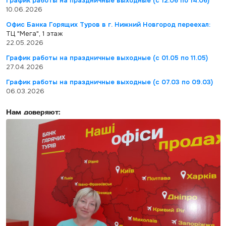
График работы на праздничные выходные (с 12.06 по 14.06)
10.06.2026
Офис Банка Горящих Туров в г. Нижний Новгород переехал:
ТЦ "Мега", 1 этаж
22.05.2026
График работы на праздничные выходные (с 01.05 по 11.05)
27.04.2026
График работы на праздничные выходные (с 07.03 по 09.03)
06.03.2026
Нам доверяют: