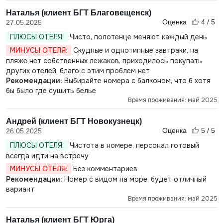
Наталья (клиент БГТ Благовещенск)
Оценка
4 / 5
27.05.2025
ПЛЮСЫ ОТЕЛЯ:
Чисто, полотенце меняют каждый день
МИНУСЫ ОТЕЛЯ:
Скудные и однотипные завтраки, на
пляже нет собственных лежаков, приходилось покупать
других отелей, благо с этим проблем нет
Рекомендации:
Выбирайте номера с балконом, что б хотя
бы было где сушить белье
Время проживания: май 2025
Андрей (клиент БГТ Новокузнецк)
Оценка
5 / 5
26.05.2025
ПЛЮСЫ ОТЕЛЯ:
Чистота в номере, персонал готовый
всегда идти на встречу
МИНУСЫ ОТЕЛЯ:
Без комментариев
Рекомендации:
Номер с видом на море, будет отличный
вариант
Время проживания: май 2025
Наталья (клиент БГТ Юрга)