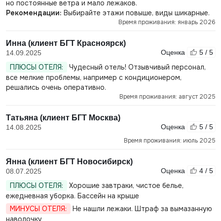
но постоянные ветра и мало лежаков.
Рекомендации:
Выбирайте этажи повыше, виды шикарные.
Время проживания: январь 2026
Инна (клиент БГТ Красноярск)
Оценка
5 / 5
14.09.2025
ПЛЮСЫ ОТЕЛЯ:
Чудесный отель! Отзывчивый персонал,
все мелкие проблемы, например с кондиционером,
решались очень оперативно.
Время проживания: август 2025
Татьяна (клиент БГТ Москва)
Оценка
5 / 5
14.08.2025
Время проживания: июль 2025
Янна (клиент БГТ Новосибирск)
Оценка
4 / 5
08.07.2025
ПЛЮСЫ ОТЕЛЯ:
Хорошие завтраки, чистое белье,
ежедневная уборка. Бассейн на крыше
МИНУСЫ ОТЕЛЯ:
Не нашли лежаки. Штраф за вымазанную
наволочку