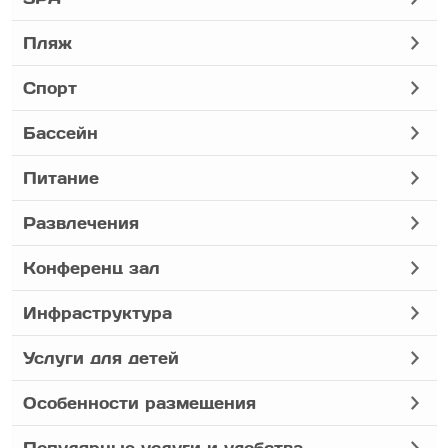
Пляж
Спорт
Бассейн
Питание
Развлечения
Конференц зал
Инфраструктура
Услуги для детей
Особенности размещения
Популярные услуги и удобства