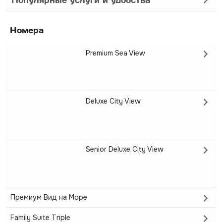
Номера
Premium Sea View
Deluxe City View
Senior Deluxe City View
Премиум Вид на Море
Family Suite Triple