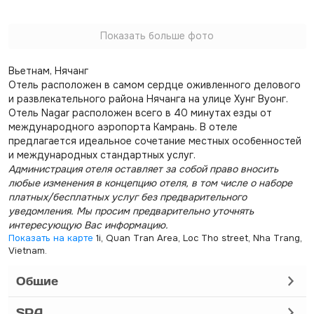
Показать больше фото
Вьетнам, Нячанг
Отель расположен в самом сердце оживленного делового
и развлекательного района Нячанга на улице Хунг Вуонг.
Отель Nagar расположен всего в 40 минутах езды от
международного аэропорта Камрань. В отеле
предлагается идеальное сочетание местных особенностей
и международных стандартных услуг.
Администрация отеля оставляет за собой право вносить
любые изменения в концепцию отеля, в том числе о наборе
платных/бесплатных услуг без предварительного
уведомления. Мы просим предварительно уточнять
интересующую Вас информацию.
Показать на карте
1i, Quan Tran Area, Loc Tho street, Nha Trang,
Vietnam.
Общие
SPA