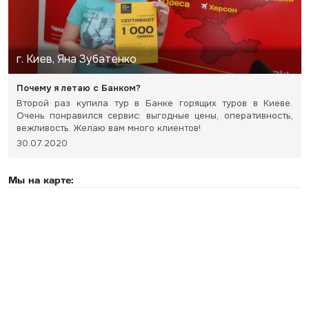
г. Киев, Яна Зубатенко
Почему я летаю с Банком?
Второй раз купила тур в Банке горящих туров в Киеве.
Очень понравился сервис: выгодные цены, оперативность,
вежливость. Желаю вам много клиентов!
30.07.2020
Мы на карте: