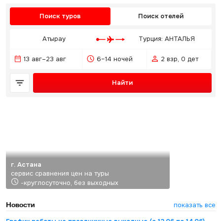
Поиск туров
Поиск отелей
Атырау
Турция: АНТАЛЬЯ
13 авг–23 авг
6–14 ночей
2 взр, 0 дет
Найти
г. Астана
сервис сравнения цен на туры
-круглосуточно, без выходных
Новости
показать все