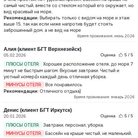
самый чистый, вместе со стеклом который его окружает, но
вид красивый на море.
Рекомендации:
Выбирать только с видом на море и этаж
выше 15, так как если ниже напротив будет стоять
заброшенный дом, а не вид на море
Время проживания: июнь 2026
Алия (клиент БГТ Верхнезейск)
Оценка
5 / 5
05.02.2026
ПЛЮСЫ ОТЕЛЯ:
Хорошее расположение отеля, до моря 7
минут не быстрым шагом. Вкусные завтраки. Чистый и
уютный номер👍 каждый день отличная уборка.
МИНУСЫ ОТЕЛЯ:
Все понравилось
Рекомендации:
Отличного отдыха)
Время проживания: январь 2026
Денис (клиент БГТ Иркутск)
Оценка
5 / 5
20.01.2026
ПЛЮСЫ ОТЕЛЯ:
Завтраки, персонал, уборка.
МИНУСЫ ОТЕЛЯ:
Бассейн на крыше чистый, не маленький,