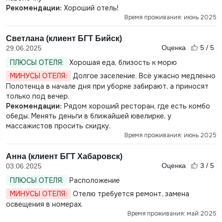
Рекомендации:
Хороший отель!
Время проживания: июнь 2025
Светлана (клиент БГТ Бийск)
Оценка
5 / 5
29.06.2025
ПЛЮСЫ ОТЕЛЯ:
Хорошая еда, близость к морю
МИНУСЫ ОТЕЛЯ:
Долгое заселение. Всё ужасно медленно
Полотенца в начале дня при уборке забирают, а приносят
только под вечер.
Рекомендации:
Рядом хороший ресторан, где есть комбо
обеды. Менять деньги в ближайшей ювелирке, у
массажистов просить скидку.
Время проживания: июнь 2025
Анна (клиент БГТ Хабаровск)
Оценка
3 / 5
03.06.2025
ПЛЮСЫ ОТЕЛЯ:
Расположение
МИНУСЫ ОТЕЛЯ:
Отелю требуется ремонт, замена
освещения в номерах.
Время проживания: май 2025