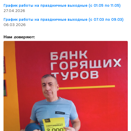
График работы на праздничные выходные (с 01.05 по 11.05)
27.04.2026
График работы на праздничные выходные (с 07.03 по 09.03)
06.03.2026
Нам доверяют: