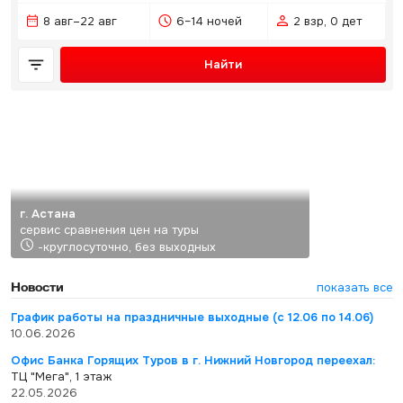
8 авг–22 авг
6–14 ночей
2 взр, 0 дет
Найти
г. Астана
сервис сравнения цен на туры
-круглосуточно, без выходных
Новости
показать все
График работы на праздничные выходные (с 12.06 по 14.06)
10.06.2026
Офис Банка Горящих Туров в г. Нижний Новгород переехал:
ТЦ "Мега", 1 этаж
22.05.2026