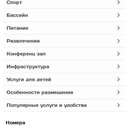
Спорт
Бассейн
Питание
Развлечения
Конференц зал
Инфраструктура
Услуги для детей
Особенности размещения
Популярные услуги и удобства
Номера