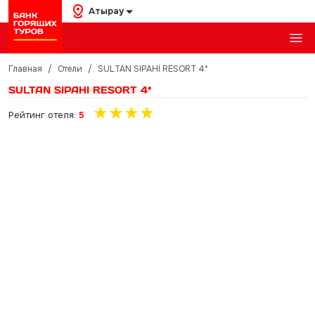
Атырау
Главная
/
Отели
/
SULTAN SIPAHI RESORT 4*
SULTAN SIPAHI RESORT 4*
Рейтинг отеля:
5