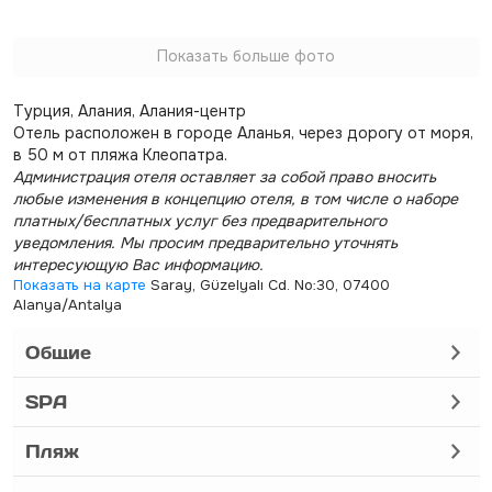
Показать больше фото
Турция, Алания, Алания-центр
Отель расположен в городе Аланья, через дорогу от моря,
в 50 м от пляжа Клеопатра.
Администрация отеля оставляет за собой право вносить
любые изменения в концепцию отеля, в том числе о наборе
платных/бесплатных услуг без предварительного
уведомления. Мы просим предварительно уточнять
интересующую Вас информацию.
Показать на карте
Saray, Güzelyalı Cd. No:30, 07400
Alanya/Antalya
Общие
SPA
Пляж