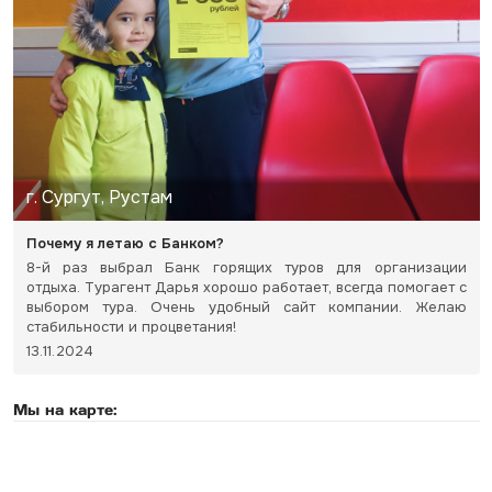
г. Сургут, Рустам
Почему я летаю с Банком?
8-й раз выбрал Банк горящих туров для организации
отдыха. Турагент Дарья хорошо работает, всегда помогает с
выбором тура. Очень удобный сайт компании. Желаю
стабильности и процветания!
13.11.2024
Мы на карте: