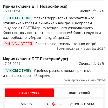
Ирина (клиент БГТ Новосибирск)
Оценка
5 / 5
16.11.2024
ПЛЮСЫ ОТЕЛЯ:
Уютная территория, замечательное
отношение к гостям, внимание к нуждам и вопросам
каждого от ВСЕГДАприсутствующего управляющего!
Конечно, главное - место расположения! Кормят вкусно и
разнообразно, убирают каждый день😊
МИНУСЫ ОТЕЛЯ:
Все отлично, теперь - только сюда!
Время проживания: октябрь 2024
Мария (клиент БГТ Екатеринбург)
Оценка
5 / 5
17.05.2024
ПЛЮСЫ ОТЕЛЯ:
Удобное расположение, приятные
интерьеры, хороший сервис
Время проживания: май 2024
Поиск туров
Поиск отелей
Атырау
Турция: АНТАЛЬЯ