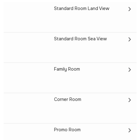
Standard Room Land View
Standard Room Sea View
Family Room
Corner Room
Promo Room