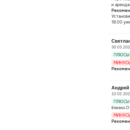
и аренда
Рекомен
Установи
18.00 уж
Светлан
30.03.20
ПЛЮСЫ 
МИНУСЫ
Рекомен
Андрей 
10.02.20
ПЛЮСЫ 
близко.О
МИНУСЫ
Рекомен