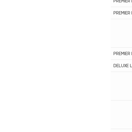
PREMIER
PREMIER
PREMIER
DELUXE 