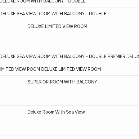
 DELUXE ROOM WITH BALCONY - DOUBLE
 DELUXE SEA VIEW ROOM WITH BALCONY - DOUBLE
DELUXE LIMITED VIEW ROOM
 DELUXE SEA VIEW ROOM WITH BALCONY - DOUBLE PREMIER DELU
LIMITED VIEW ROOM DELUXE LIMITED VIEW ROOM
SUPERIOR ROOM WITH BALCONY
Deluxe Room With Sea View