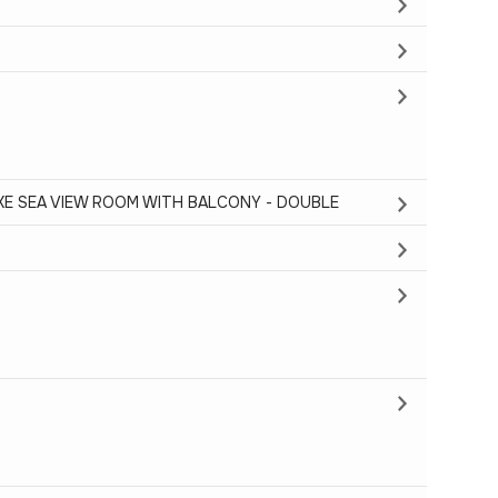
XE SEA VIEW ROOM WITH BALCONY - DOUBLE