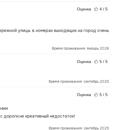
Оценка
4 / 5
ережной улицы, в номерах выходящих на город очень
Время проживания: январь 2026
Оценка
5 / 5
Время проживания: сентябрь 2025
Оценка
5 / 5
раки
 с дороги,не креативный недостаток!
Время проживания: сентябрь 2025