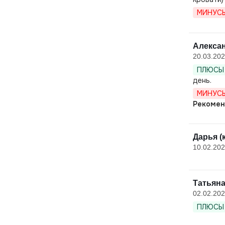
МИНУСЫ
Алексан
20.03.20
ПЛЮСЫ 
день.
МИНУСЫ
Рекомен
Дарья (
10.02.20
Татьяна
02.02.20
ПЛЮСЫ 