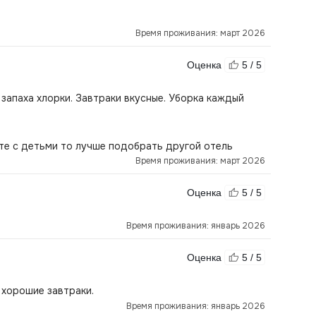
Время проживания: март 2026
Оценка
5 / 5
запаха хлорки. Завтраки вкусные. Уборка каждый
ите с детьми то лучше подобрать другой отель
Время проживания: март 2026
Оценка
5 / 5
Время проживания: январь 2026
Оценка
5 / 5
 хорошие завтраки.
Время проживания: январь 2026