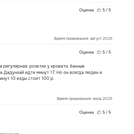
Оценка
5 / 5
Время проживания: август 2025
Оценка
5 / 5
 регулярная, розетки у кровати, банные
 Дадунхай идти минут 17. Но он всегда люден и
Минут 10 езды стоит 100 р.
Время проживания: июль 2025
Оценка
5 / 5