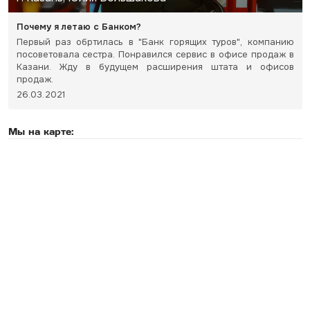
Почему я летаю с Банком?
Первый раз обртилась в "Банк горящих туров", компанию
посоветовала сестра. Понравился сервис в офисе продаж в
Казани. Жду в будущем расширения штата и офисов
продаж.
26.03.2021
Мы на карте: