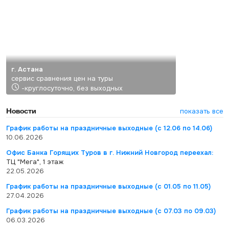
г. Астана
сервис сравнения цен на туры
-круглосуточно, без выходных
Новости
показать все
График работы на праздничные выходные (с 12.06 по 14.06)
10.06.2026
Офис Банка Горящих Туров в г. Нижний Новгород переехал:
ТЦ "Мега", 1 этаж
22.05.2026
График работы на праздничные выходные (с 01.05 по 11.05)
27.04.2026
График работы на праздничные выходные (с 07.03 по 09.03)
06.03.2026