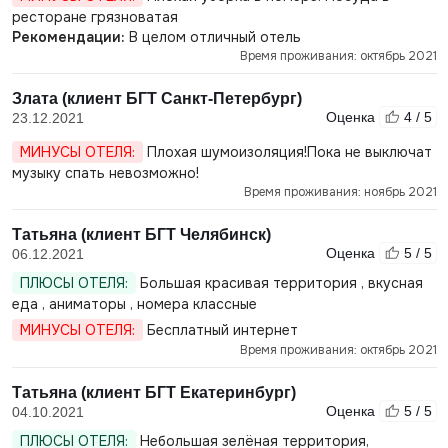
ресторане грязноватая
Рекомендации:
В целом отличный отель
Время проживания: октябрь 2021
Злата (клиент БГТ Санкт-Петербург)
Оценка
4 / 5
23.12.2021
МИНУСЫ ОТЕЛЯ:
Плохая шумоизоляция!Пока не выключат
музыку спать невозможно!
Время проживания: ноябрь 2021
Татьяна (клиент БГТ Челябинск)
Оценка
5 / 5
06.12.2021
ПЛЮСЫ ОТЕЛЯ:
Большая красивая территория , вкусная
еда , аниматоры , номера классные
МИНУСЫ ОТЕЛЯ:
Бесплатный интернет
Время проживания: октябрь 2021
Татьяна (клиент БГТ Екатеринбург)
Оценка
5 / 5
04.10.2021
ПЛЮСЫ ОТЕЛЯ:
Небольшая зелёная территория,