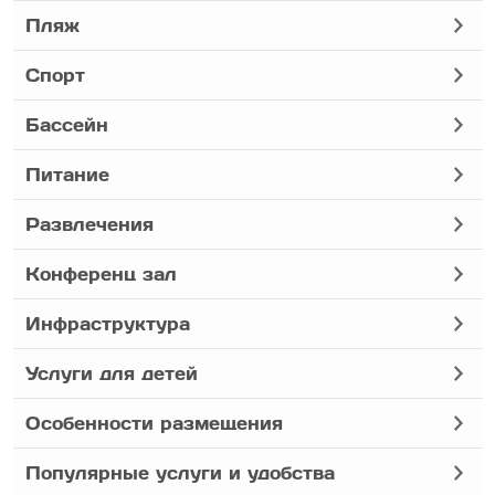
Пляж
Спорт
Бассейн
Питание
Развлечения
Конференц зал
Инфраструктура
Услуги для детей
Особенности размещения
Популярные услуги и удобства