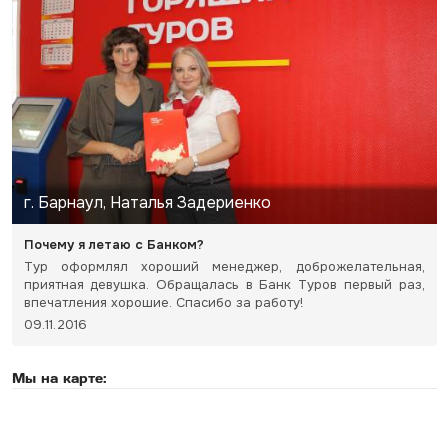
г. Барнаул, Наталья Задериенко
Почему я летаю с Банком?
Тур оформлял хороший менеджер, доброжелательная,
приятная девушка. Обращалась в Банк Туров первый раз,
впечатления хорошие. Спасибо за работу!
09.11.2016
Мы на карте: