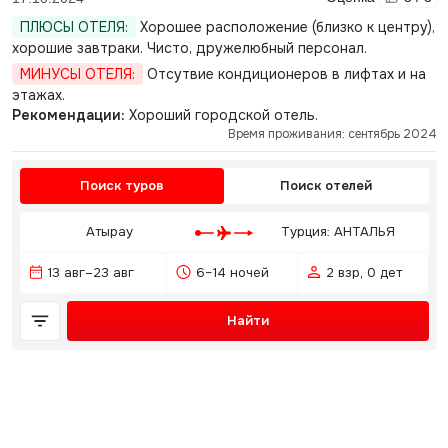
ПЛЮСЫ ОТЕЛЯ:
Хорошее расположение (близко к центру),
хорошие завтраки. Чисто, дружелюбный персонал.
МИНУСЫ ОТЕЛЯ:
Отсутвие кондиционеров в лифтах и на
этажах.
Рекомендации:
Хороший городской отель.
Время проживания: сентябрь 2024
Поиск туров
Поиск отелей
Атырау
Турция: АНТАЛЬЯ
13 авг–23 авг
6–14 ночей
2 взр, 0 дет
Найти