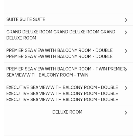
SUITE SUITE SUITE
GRAND DELUXE ROOM GRAND DELUXE ROOM GRAND
DELUXE ROOM
PREMIER SEA VIEW WITH BALCONY ROOM - DOUBLE
PREMIER SEA VIEW WITH BALCONY ROOM - DOUBLE
PREMIER SEA VIEW WITH BALCONY ROOM - TWIN PREMIER
SEA VIEW WITH BALCONY ROOM - TWIN
EXECUTIVE SEA VIEW WITH BALCONY ROOM - DOUBLE
EXECUTIVE SEA VIEW WITH BALCONY ROOM - DOUBLE
EXECUTIVE SEA VIEW WITH BALCONY ROOM - DOUBLE
DELUXE ROOM