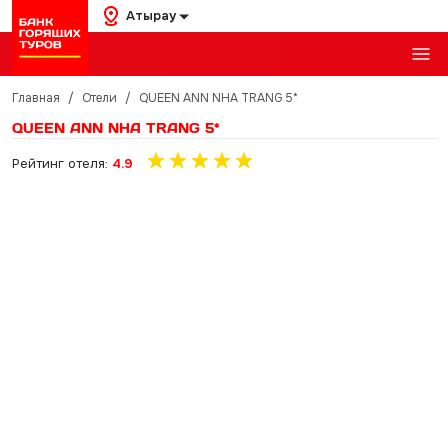
Атырау
Главная
/
Отели
/
QUEEN ANN NHA TRANG 5*
QUEEN ANN NHA TRANG 5*
Рейтинг отеля:
4.9