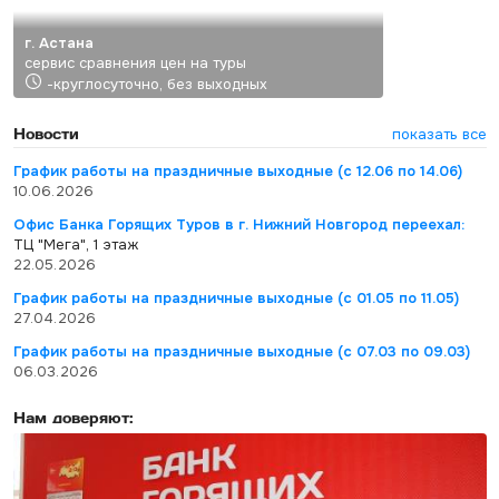
г. Астана
сервис сравнения цен на туры
-круглосуточно, без выходных
Новости
показать все
График работы на праздничные выходные (с 12.06 по 14.06)
10.06.2026
Офис Банка Горящих Туров в г. Нижний Новгород переехал:
ТЦ "Мега", 1 этаж
22.05.2026
График работы на праздничные выходные (с 01.05 по 11.05)
27.04.2026
График работы на праздничные выходные (с 07.03 по 09.03)
06.03.2026
Нам доверяют: