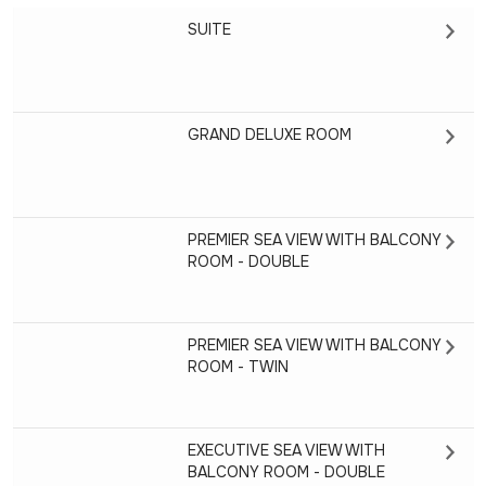
SUITE
GRAND DELUXE ROOM
PREMIER SEA VIEW WITH BALCONY
ROOM - DOUBLE
PREMIER SEA VIEW WITH BALCONY
ROOM - TWIN
EXECUTIVE SEA VIEW WITH
BALCONY ROOM - DOUBLE