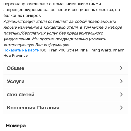
персоналразмещение с домашними животными
запрещенокурение разрешено: в специальных местах, на
балконах номеров
Администрация отеля оставляет за собой право вносить
любые изменения в концепцию отеля, в том числе о наборе
платных/бесплатных услуг без предварительного
уведомления. Мы просим предварительно уточнять
интересующую Вас информацию.
Показать на карте
100, Tran Phu Street, Nha Trang Ward, Khanh
Hoa Province
Общие
Услуги
Для Детей
Концепция Питания
Номера