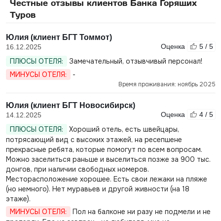
Честные отзывы клиентов Банка Горящих
Туров
Юлия (клиент БГТ Томмот)
Оценка
5 / 5
16.12.2025
ПЛЮСЫ ОТЕЛЯ:
Замечательный, отзывчивый персонал!
МИНУСЫ ОТЕЛЯ:
-
Время проживания: ноябрь 2025
Юлия (клиент БГТ Новосибирск)
Оценка
4 / 5
14.12.2025
ПЛЮСЫ ОТЕЛЯ:
Хороший отель, есть швейцары,
потрясающий вид с высоких этажей, на ресепшене
прекрасные ребята, которые помогут по всем вопросам.
Можно заселиться раньше и выселиться позже за 900 тыс.
донгов, при наличии свободных номеров.
Месторасположение хорошее. Есть свои лежаки на пляже
(но немного). Нет муравьев и другой живности (на 18
этаже).
МИНУСЫ ОТЕЛЯ:
Пол на балконе ни разу не подмели и не