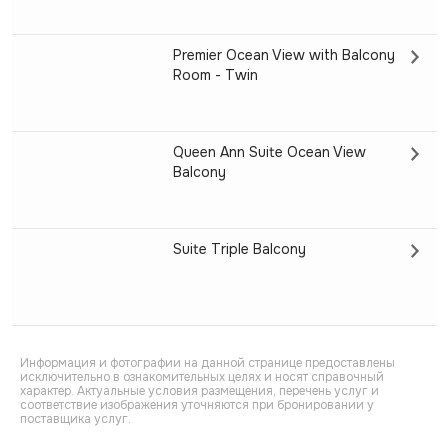
Premier Ocean View with Balcony
Room - Twin
Queen Ann Suite Ocean View
Balcony
Suite Triple Balcony
Информация и фотографии на данной странице предоставлены
исключительно в ознакомительных целях и носят справочный
характер. Актуальные условия размещения, перечень услуг и
соответствие изображения уточняются при бронировании у
поставщика услуг.