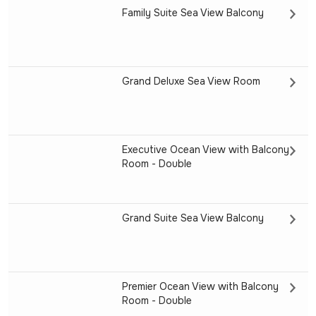
Family Suite Sea View Balcony
Grand Deluxe Sea View Room
Executive Ocean View with Balcony
Room - Double
Grand Suite Sea View Balcony
Premier Ocean View with Balcony
Room - Double