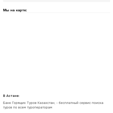
Мы на карте:
В Астане:
Банк Горящих Туров Казахстан, - бесплатный сервис поиска
туров по всем туроператорам