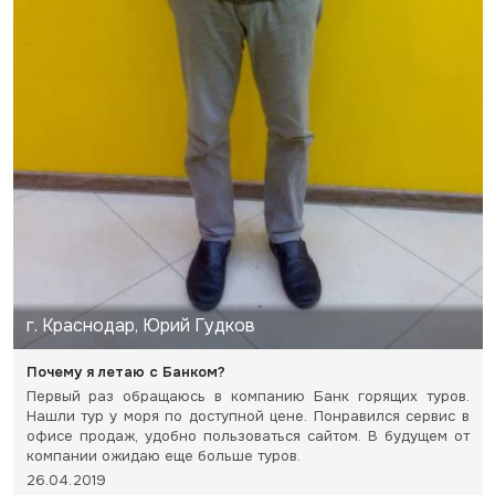
г. Краснодар, Юрий Гудков
Почему я летаю с Банком?
Первый раз обращаюсь в компанию Банк горящих туров.
Нашли тур у моря по доступной цене. Понравился сервис в
офисе продаж, удобно пользоваться сайтом. В будущем от
компании ожидаю еще больше туров.
26.04.2019