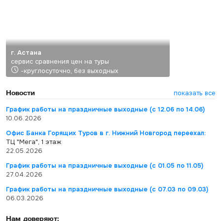
г. Астана
сервис сравнения цен на туры
-круглосуточно, без выходных
Новости
показать все
График работы на праздничные выходные (с 12.06 по 14.06)
10.06.2026
Офис Банка Горящих Туров в г. Нижний Новгород переехал:
ТЦ "Мега", 1 этаж
22.05.2026
График работы на праздничные выходные (с 01.05 по 11.05)
27.04.2026
График работы на праздничные выходные (с 07.03 по 09.03)
06.03.2026
Нам доверяют: