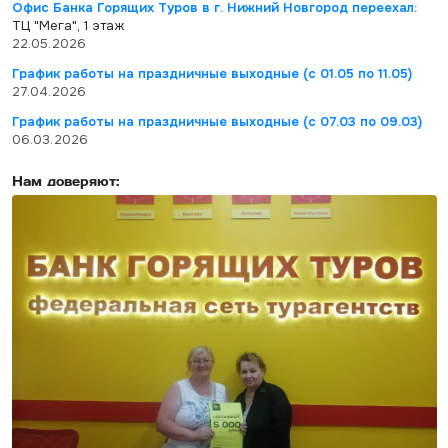
Офис Банка Горящих Туров в г. Нижний Новгород переехал:
ТЦ "Мега", 1 этаж
22.05.2026
График работы на праздничные выходные (с 01.05 по 11.05)
27.04.2026
График работы на праздничные выходные (с 07.03 по 09.03)
06.03.2026
Нам доверяют: