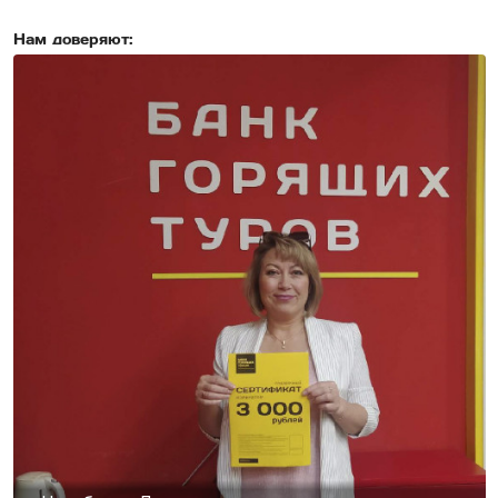
Нам доверяют: