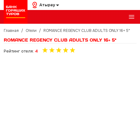
Атырау
Главная
/
Отели
/
ROMANCE REGENCY CLUB ADULTS ONLY 16+ 5*
ROMANCE REGENCY CLUB ADULTS ONLY 16+ 5*
Рейтинг отеля:
4