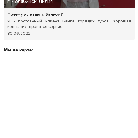
г. Челябинск, Лилия
Почему я летаю с Банком?
Я - постоянный клиент Банка горящих туров. Хорошая
компания, нравится сервис.
30.06.2022
Мы на карте: