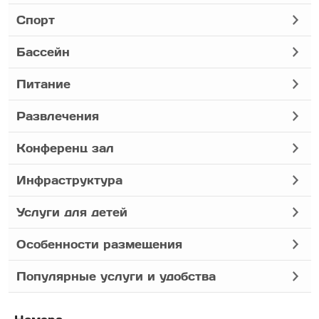
Спорт
Бассейн
Питание
Развлечения
Конференц зал
Инфраструктура
Услуги для детей
Особенности размещения
Популярные услуги и удобства