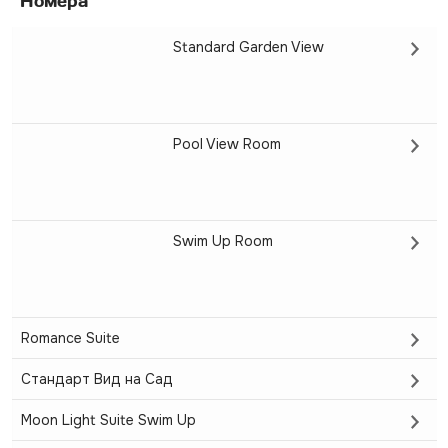
Номера
Standard Garden View
Pool View Room
Swim Up Room
Romance Suite
Стандарт Вид на Сад
Moon Light Suite Swim Up