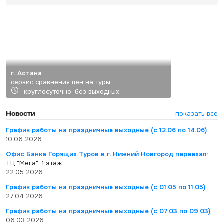
г. Астана
сервис сравнения цен на туры
-круглосуточно, без выходных
Новости
показать все
График работы на праздничные выходные (с 12.06 по 14.06)
10.06.2026
Офис Банка Горящих Туров в г. Нижний Новгород переехал:
ТЦ "Мега", 1 этаж
22.05.2026
График работы на праздничные выходные (с 01.05 по 11.05)
27.04.2026
График работы на праздничные выходные (с 07.03 по 09.03)
06.03.2026