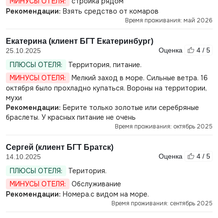
МИНУСЫ ОТЕЛЯ:
стройка рядом
Рекомендации:
Взять средство от комаров
Время проживания: май 2026
Екатерина (клиент БГТ Екатеринбург)
Оценка
4 / 5
25.10.2025
ПЛЮСЫ ОТЕЛЯ:
Территория, питание.
МИНУСЫ ОТЕЛЯ:
Мелкий заход в море. Сильные ветра. 16
октября было прохладно купаться. Вороны на территории,
мухи
Рекомендации:
Берите только золотые или серебряные
браслеты. У красных питание не очень
Время проживания: октябрь 2025
Сергей (клиент БГТ Братск)
Оценка
4 / 5
14.10.2025
ПЛЮСЫ ОТЕЛЯ:
Територия.
МИНУСЫ ОТЕЛЯ:
Обслуживание
Рекомендации:
Номера.с видом на море.
Время проживания: сентябрь 2025