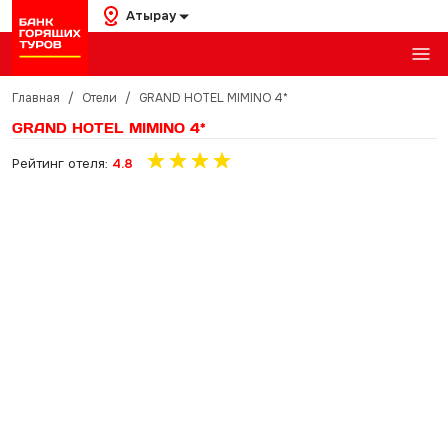
Атырау
Главная
/
Отели
/
GRAND HOTEL MIMINO 4*
GRAND HOTEL MIMINO 4*
Рейтинг отеля:
4.8