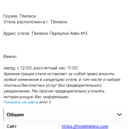
Грузия, Тбилиси
Отель расположен в г. Тбилиси.
Адрес отеля: Тбилиси, Переулок Хиви №3.
Важно:
заезд: с 12:00, рассчетный час: 11:00
Администрация отеля оставляет за собой право вносить
любые изменения в концепцию отеля, в том числе о наборе
платных/бесплатных услуг без предварительного
уведомления. Мы просим предварительно уточнять
интересующую Вас информацию.
Показать на карте
khivi 3
Общие
Сайт
https://hotelmimino.com