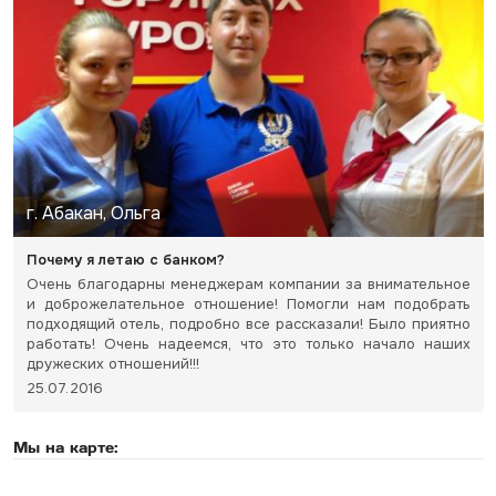
г. Абакан, Ольга
Почему я летаю с банком?
Очень благодарны менеджерам компании за внимательное
и доброжелательное отношение! Помогли нам подобрать
подходящий отель, подробно все рассказали! Было приятно
работать! Очень надеемся, что это только начало наших
дружеских отношений!!!
25.07.2016
Мы на карте: