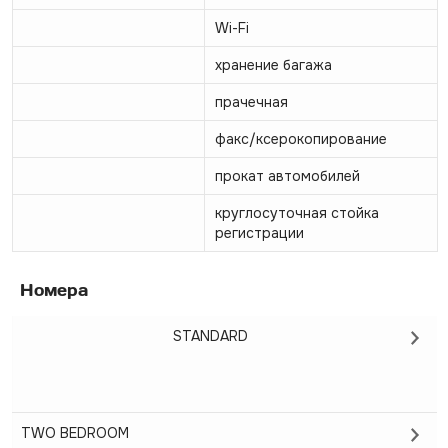
Wi-Fi
хранение багажа
прачечная
факс/ксерокопирование
прокат автомобилей
круглосуточная стойка
регистрации
Номера
STANDARD
TWO BEDROOM