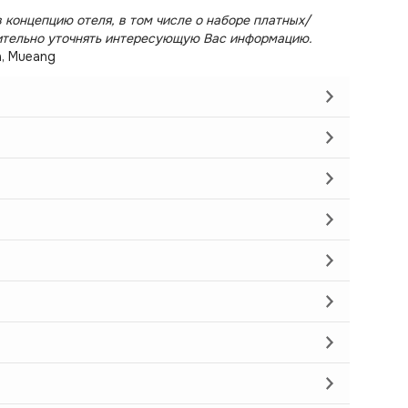
 концепцию отеля, в том числе о наборе платных/
ительно уточнять интересующую Вас информацию.
n, Mueang