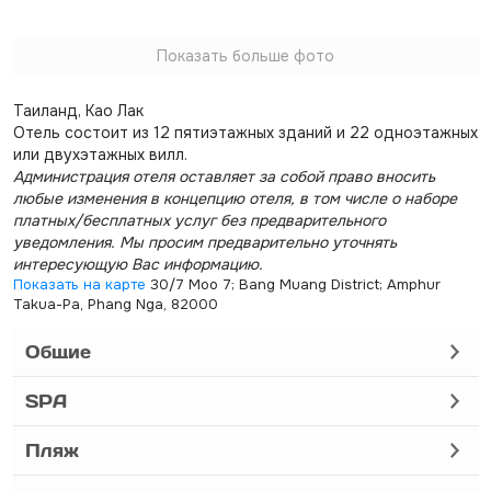
Показать больше фото
Таиланд, Као Лак
Отель состоит из 12 пятиэтажных зданий и 22 одноэтажных
или двухэтажных вилл.
Администрация отеля оставляет за собой право вносить
любые изменения в концепцию отеля, в том числе о наборе
платных/бесплатных услуг без предварительного
уведомления. Мы просим предварительно уточнять
интересующую Вас информацию.
Показать на карте
30/7 Moo 7; Bang Muang District; Amphur
Takua-Pa, Phang Nga, 82000
Общие
SPA
Пляж