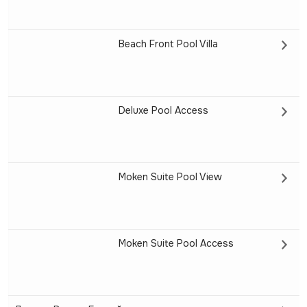
Beach Front Pool Villa
Deluxe Pool Access
Moken Suite Pool View
Moken Suite Pool Access