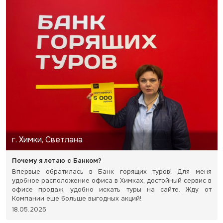
г. Химки, Светлана
Почему я летаю с Банком?
Впервые обратилась в Банк горящих туров! Для меня
удобное расположение офиса в Химках, достойный сервис в
офисе продаж, удобно искать туры на сайте. Жду от
Компании еще больше выгодных акций!
18.05.2025