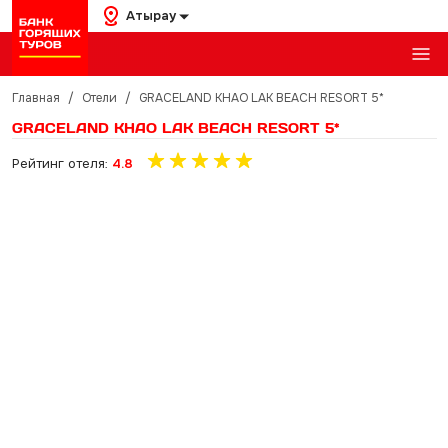
Атырау
Главная
/
Отели
/
GRACELAND KHAO LAK BEACH RESORT 5*
GRACELAND KHAO LAK BEACH RESORT 5*
Рейтинг отеля:
4.8