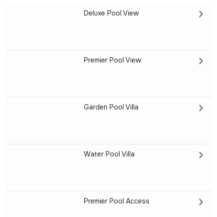
Deluxe Pool View
Premier Pool View
Garden Pool Villa
Water Pool Villa
Premier Pool Access