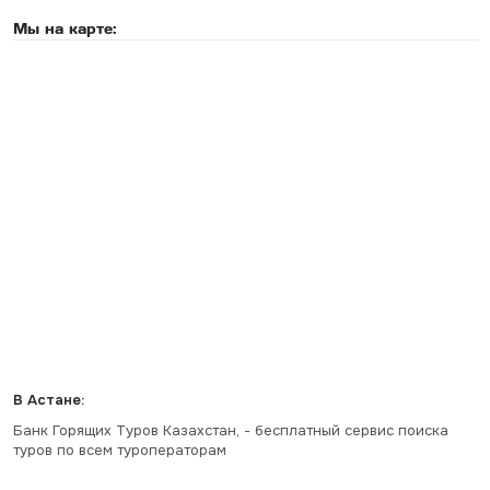
Мы на карте:
В Астане:
Банк Горящих Туров Казахстан, - бесплатный сервис поиска
туров по всем туроператорам