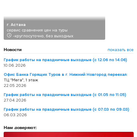
г. Астана
сервис сравнения цен на туры
-круглосуточно, без выходных
Новости
показать все
График работы на праздничные выходные (с 12.06 по 14.06)
10.06.2026
Офис Банка Горящих Туров в г. Нижний Новгород переехал:
ТЦ "Мега", 1 этаж
22.05.2026
График работы на праздничные выходные (с 01.05 по 11.05)
27.04.2026
График работы на праздничные выходные (с 07.03 по 09.03)
06.03.2026
Нам доверяют: