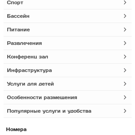
Спорт
Бассейн
Питание
Развлечения
Конференц зал
Инфраструктура
Услуги для детей
Особенности размещения
Популярные услуги и удобства
Номера