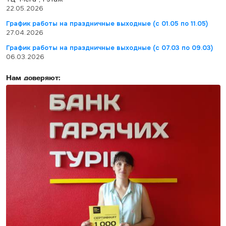
22.05.2026
График работы на праздничные выходные (с 01.05 по 11.05)
27.04.2026
График работы на праздничные выходные (с 07.03 по 09.03)
06.03.2026
Нам доверяют: