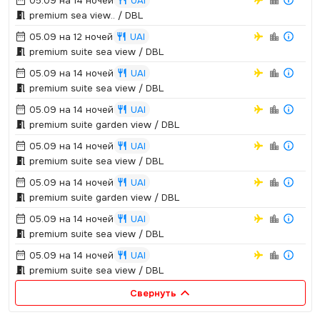
05.09 на 14 ночей
UAI
premium sea view.­.­ / DBL
05.09 на 12 ночей
UAI
premium suite sea view / DBL
05.09 на 14 ночей
UAI
premium suite sea view / DBL
05.09 на 14 ночей
UAI
premium suite garden view / DBL
05.09 на 14 ночей
UAI
premium suite sea view / DBL
05.09 на 14 ночей
UAI
premium suite garden view / DBL
05.09 на 14 ночей
UAI
premium suite sea view / DBL
05.09 на 14 ночей
UAI
premium suite sea view / DBL
Свернуть