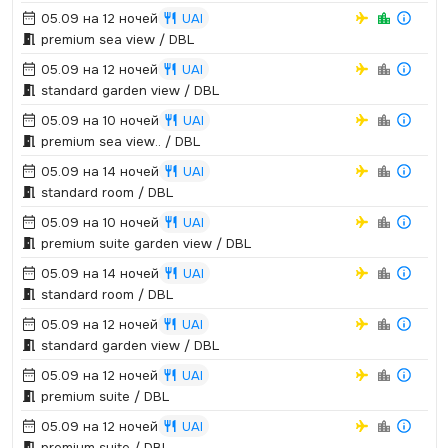
05.09 на 12 ночей
UAI
premium sea view / DBL
05.09 на 12 ночей
UAI
standard garden view / DBL
05.09 на 10 ночей
UAI
premium sea view.­.­ / DBL
05.09 на 14 ночей
UAI
standard room / DBL
05.09 на 10 ночей
UAI
premium suite garden view / DBL
05.09 на 14 ночей
UAI
standard room / DBL
05.09 на 12 ночей
UAI
standard garden view / DBL
05.09 на 12 ночей
UAI
premium suite / DBL
05.09 на 12 ночей
UAI
premium suite / DBL