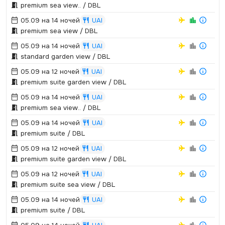
premium sea view.­.­ / DBL
05.09 на 14 ночей
UAI
premium sea view / DBL
05.09 на 14 ночей
UAI
standard garden view / DBL
05.09 на 12 ночей
UAI
premium suite garden view / DBL
05.09 на 14 ночей
UAI
premium sea view.­.­ / DBL
05.09 на 14 ночей
UAI
premium suite / DBL
05.09 на 12 ночей
UAI
premium suite garden view / DBL
05.09 на 12 ночей
UAI
premium suite sea view / DBL
05.09 на 14 ночей
UAI
premium suite / DBL