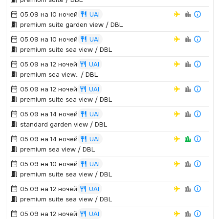
05.09 на 10 ночей
UAI
premium suite garden view / DBL
05.09 на 10 ночей
UAI
premium suite sea view / DBL
05.09 на 12 ночей
UAI
premium sea view.­.­ / DBL
05.09 на 12 ночей
UAI
premium suite sea view / DBL
05.09 на 14 ночей
UAI
standard garden view / DBL
05.09 на 14 ночей
UAI
premium sea view / DBL
05.09 на 10 ночей
UAI
premium suite sea view / DBL
05.09 на 12 ночей
UAI
premium suite sea view / DBL
05.09 на 12 ночей
UAI