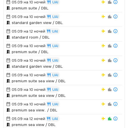
05.09 на 10 ночей
UAI
premium suite / DBL
05.09 на 10 ночей
UAI
standard garden view / DBL
05.09 на 12 ночей
UAI
standard room / DBL
05.09 на 10 ночей
UAI
premium suite / DBL
05.09 на 10 ночей
UAI
standard garden view / DBL
05.09 на 10 ночей
UAI
premium suite sea view / DBL
05.09 на 10 ночей
UAI
premium suite sea view / DBL
05.09 на 10 ночей
UAI
premium sea view.­.­ / DBL
05.09 на 12 ночей
UAI
premium sea view / DBL