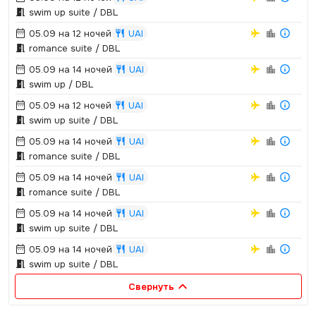
swim up suite / DBL
05.09 на 12 ночей
UAI
romance suite / DBL
05.09 на 14 ночей
UAI
swim up / DBL
05.09 на 12 ночей
UAI
swim up suite / DBL
05.09 на 14 ночей
UAI
romance suite / DBL
05.09 на 14 ночей
UAI
romance suite / DBL
05.09 на 14 ночей
UAI
swim up suite / DBL
05.09 на 14 ночей
UAI
swim up suite / DBL
Свернуть