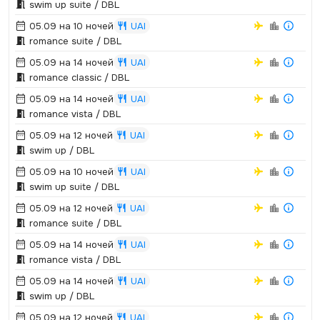
swim up suite / DBL
05.09 на 10 ночей
UAI
romance suite / DBL
05.09 на 14 ночей
UAI
romance classic / DBL
05.09 на 14 ночей
UAI
romance vista / DBL
05.09 на 12 ночей
UAI
swim up / DBL
05.09 на 10 ночей
UAI
swim up suite / DBL
05.09 на 12 ночей
UAI
romance suite / DBL
05.09 на 14 ночей
UAI
romance vista / DBL
05.09 на 14 ночей
UAI
swim up / DBL
05.09 на 12 ночей
UAI