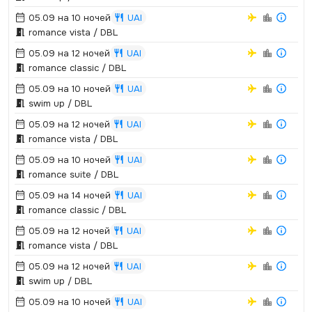
05.09 на 10 ночей
UAI
romance vista / DBL
05.09 на 12 ночей
UAI
romance classic / DBL
05.09 на 10 ночей
UAI
swim up / DBL
05.09 на 12 ночей
UAI
romance vista / DBL
05.09 на 10 ночей
UAI
romance suite / DBL
05.09 на 14 ночей
UAI
romance classic / DBL
05.09 на 12 ночей
UAI
romance vista / DBL
05.09 на 12 ночей
UAI
swim up / DBL
05.09 на 10 ночей
UAI