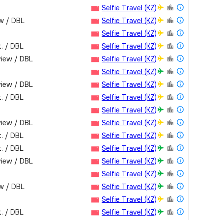
Selfie Travel (KZ)
ew / DBL
Selfie Travel (KZ)
Selfie Travel (KZ)
.­ / DBL
Selfie Travel (KZ)
view / DBL
Selfie Travel (KZ)
Selfie Travel (KZ)
view / DBL
Selfie Travel (KZ)
.­ / DBL
Selfie Travel (KZ)
Selfie Travel (KZ)
view / DBL
Selfie Travel (KZ)
.­ / DBL
Selfie Travel (KZ)
.­ / DBL
Selfie Travel (KZ)
view / DBL
Selfie Travel (KZ)
Selfie Travel (KZ)
ew / DBL
Selfie Travel (KZ)
Selfie Travel (KZ)
.­ / DBL
Selfie Travel (KZ)