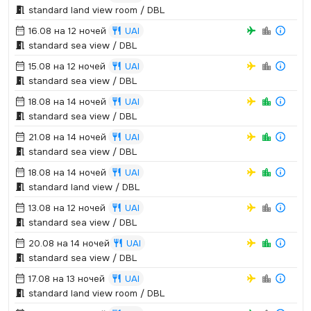
standard land view room / DBL
16.08 на 12 ночей
UAI
standard sea view / DBL
15.08 на 12 ночей
UAI
standard sea view / DBL
18.08 на 14 ночей
UAI
standard sea view / DBL
21.08 на 14 ночей
UAI
standard sea view / DBL
18.08 на 14 ночей
UAI
standard land view / DBL
13.08 на 12 ночей
UAI
standard sea view / DBL
20.08 на 14 ночей
UAI
standard sea view / DBL
17.08 на 13 ночей
UAI
standard land view room / DBL