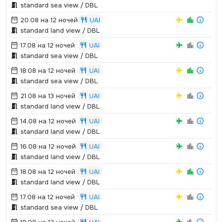
standard sea view / DBL
20.08 на 12 ночей
UAI
standard land view / DBL
17.08 на 12 ночей
UAI
standard sea view / DBL
18.08 на 12 ночей
UAI
standard sea view / DBL
21.08 на 13 ночей
UAI
standard land view / DBL
14.08 на 12 ночей
UAI
standard land view / DBL
16.08 на 12 ночей
UAI
standard land view / DBL
18.08 на 12 ночей
UAI
standard land view / DBL
17.08 на 12 ночей
UAI
standard sea view / DBL