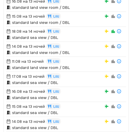
16.08 на 13 ночей
UAI
standard land view room / DBL
15.08 на 13 ночей
UAI
standard land view room / DBL
18.08 на 14 ночей
UAI
standard sea view / DBL
14.08 на 13 ночей
UAI
standard land view room / DBL
11.08 на 13 ночей
UAI
standard land view room / DBL
17.08 на 13 ночей
UAI
standard sea view / DBL
16.08 на 13 ночей
UAI
standard sea view / DBL
15.08 на 13 ночей
UAI
standard sea view / DBL
14.08 на 13 ночей
UAI
standard sea view / DBL