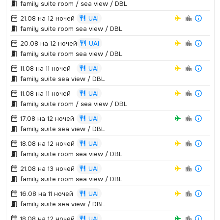
family suite room / sea view / DBL
21.08 на 12 ночей
UAI
family suite room sea view / DBL
20.08 на 12 ночей
UAI
family suite room sea view / DBL
11.08 на 11 ночей
UAI
family suite sea view / DBL
11.08 на 11 ночей
UAI
family suite room / sea view / DBL
17.08 на 12 ночей
UAI
family suite sea view / DBL
18.08 на 12 ночей
UAI
family suite room sea view / DBL
21.08 на 13 ночей
UAI
family suite room sea view / DBL
16.08 на 11 ночей
UAI
family suite sea view / DBL
18.08 на 12 ночей
UAI