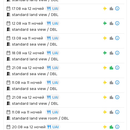
17.08 на 12 ночей
UAI
standard land view / DBL
12.08 на 11 ночей
UAI
standard sea view / DBL
13.08 на 11 ночей
UAI
standard sea view / DBL
18.08 на 12 ночей
UAI
standard land view / DBL
21.08 на 12 ночей
UAI
standard sea view / DBL
11.08 на 11 ночей
UAI
standard sea view / DBL
21.08 на 12 ночей
UAI
standard land view / DBL
11.08 на 11 ночей
UAI
standard land view room / DBL
20.08 на 12 ночей
UAI