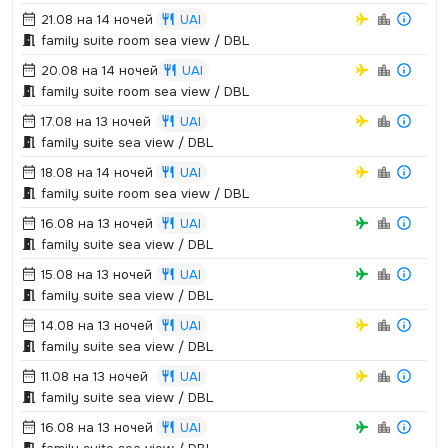
21.08 на 14 ночей
UAI
family suite room sea view / DBL
20.08 на 14 ночей
UAI
family suite room sea view / DBL
17.08 на 13 ночей
UAI
family suite sea view / DBL
18.08 на 14 ночей
UAI
family suite room sea view / DBL
16.08 на 13 ночей
UAI
family suite sea view / DBL
15.08 на 13 ночей
UAI
family suite sea view / DBL
14.08 на 13 ночей
UAI
family suite sea view / DBL
11.08 на 13 ночей
UAI
family suite sea view / DBL
16.08 на 13 ночей
UAI