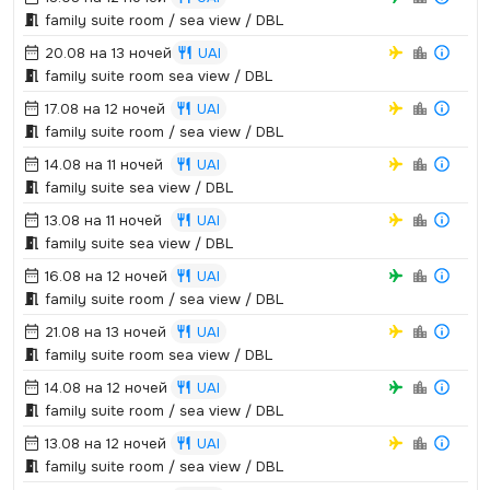
family suite room / sea view / DBL
20.08 на 13 ночей
UAI
family suite room sea view / DBL
17.08 на 12 ночей
UAI
family suite room / sea view / DBL
14.08 на 11 ночей
UAI
family suite sea view / DBL
13.08 на 11 ночей
UAI
family suite sea view / DBL
16.08 на 12 ночей
UAI
family suite room / sea view / DBL
21.08 на 13 ночей
UAI
family suite room sea view / DBL
14.08 на 12 ночей
UAI
family suite room / sea view / DBL
13.08 на 12 ночей
UAI
family suite room / sea view / DBL