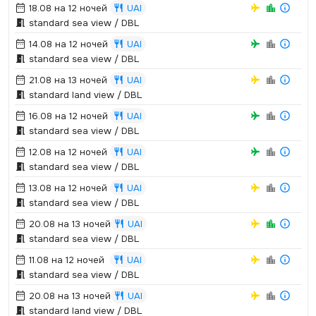
18.08 на 12 ночей
UAI
standard sea view / DBL
14.08 на 12 ночей
UAI
standard sea view / DBL
21.08 на 13 ночей
UAI
standard land view / DBL
16.08 на 12 ночей
UAI
standard sea view / DBL
12.08 на 12 ночей
UAI
standard sea view / DBL
13.08 на 12 ночей
UAI
standard sea view / DBL
20.08 на 13 ночей
UAI
standard sea view / DBL
11.08 на 12 ночей
UAI
standard sea view / DBL
20.08 на 13 ночей
UAI
standard land view / DBL