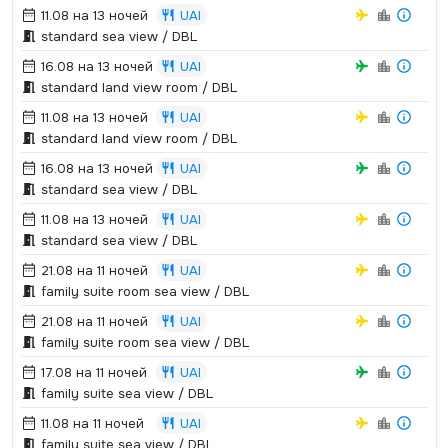
11.08 на 13 ночей
UAI
standard sea view / DBL
16.08 на 13 ночей
UAI
standard land view room / DBL
11.08 на 13 ночей
UAI
standard land view room / DBL
16.08 на 13 ночей
UAI
standard sea view / DBL
11.08 на 13 ночей
UAI
standard sea view / DBL
21.08 на 11 ночей
UAI
family suite room sea view / DBL
21.08 на 11 ночей
UAI
family suite room sea view / DBL
17.08 на 11 ночей
UAI
family suite sea view / DBL
11.08 на 11 ночей
UAI
family suite sea view / DBL