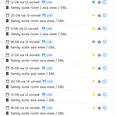
12.08 на 12 ночей
UAI
family suite room / sea view / DBL
20.08 на 13 ночей
UAI
family suite room sea view / DBL
11.08 на 12 ночей
UAI
family suite room / sea view / DBL
16.08 на 12 ночей
UAI
family suite sea view / DBL
21.08 на 14 ночей
UAI
family suite room sea view / DBL
15.08 на 12 ночей
UAI
family suite sea view / DBL
20.08 на 14 ночей
UAI
family suite room sea view / DBL
13.08 на 12 ночей
UAI
family suite sea view / DBL
18.08 на 14 ночей
UAI
family suite room sea view / DBL