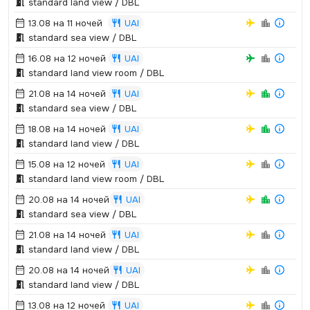
standard land view / DBL
13.08 на 11 ночей
UAI
standard sea view / DBL
16.08 на 12 ночей
UAI
standard land view room / DBL
21.08 на 14 ночей
UAI
standard sea view / DBL
18.08 на 14 ночей
UAI
standard land view / DBL
15.08 на 12 ночей
UAI
standard land view room / DBL
20.08 на 14 ночей
UAI
standard sea view / DBL
21.08 на 14 ночей
UAI
standard land view / DBL
20.08 на 14 ночей
UAI
standard land view / DBL
13.08 на 12 ночей
UAI