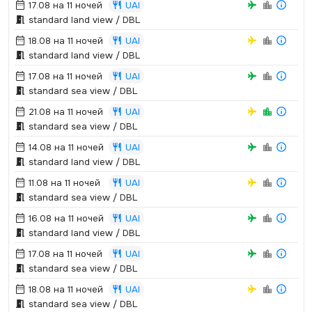
17.08 на 11 ночей
UAI
standard land view / DBL
18.08 на 11 ночей
UAI
standard land view / DBL
17.08 на 11 ночей
UAI
standard sea view / DBL
21.08 на 11 ночей
UAI
standard sea view / DBL
14.08 на 11 ночей
UAI
standard land view / DBL
11.08 на 11 ночей
UAI
standard sea view / DBL
16.08 на 11 ночей
UAI
standard land view / DBL
17.08 на 11 ночей
UAI
standard sea view / DBL
18.08 на 11 ночей
UAI
standard sea view / DBL