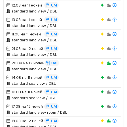
12.08 на 11 ночей
UAI
standard land view / DBL
13.08 на 11 ночей
UAI
standard land view / DBL
11.08 на 11 ночей
UAI
standard land view / DBL
21.08 на 12 ночей
UAI
standard land view / DBL
20.08 на 12 ночей
UAI
standard land view / DBL
14.08 на 11 ночей
UAI
standard sea view / DBL
16.08 на 11 ночей
UAI
standard sea view / DBL
17.08 на 12 ночей
UAI
standard land view room / DBL
18.08 на 12 ночей
UAI
standard land view / DBL