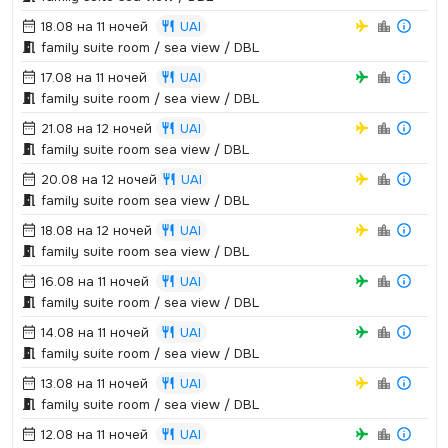
18.08 на 11 ночей
UAI
family suite room / sea view / DBL
17.08 на 11 ночей
UAI
family suite room / sea view / DBL
21.08 на 12 ночей
UAI
family suite room sea view / DBL
20.08 на 12 ночей
UAI
family suite room sea view / DBL
18.08 на 12 ночей
UAI
family suite room sea view / DBL
16.08 на 11 ночей
UAI
family suite room / sea view / DBL
14.08 на 11 ночей
UAI
family suite room / sea view / DBL
13.08 на 11 ночей
UAI
family suite room / sea view / DBL
12.08 на 11 ночей
UAI