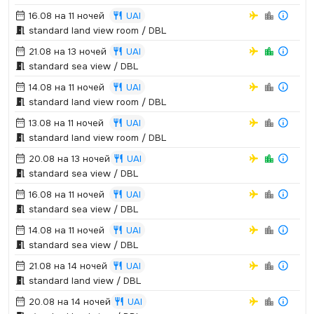
16.08 на 11 ночей
UAI
standard land view room / DBL
21.08 на 13 ночей
UAI
standard sea view / DBL
14.08 на 11 ночей
UAI
standard land view room / DBL
13.08 на 11 ночей
UAI
standard land view room / DBL
20.08 на 13 ночей
UAI
standard sea view / DBL
16.08 на 11 ночей
UAI
standard sea view / DBL
14.08 на 11 ночей
UAI
standard sea view / DBL
21.08 на 14 ночей
UAI
standard land view / DBL
20.08 на 14 ночей
UAI