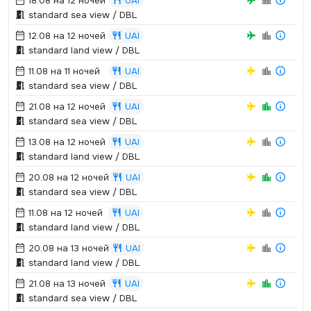
18.08 на 12 ночей
UAI
standard sea view / DBL
12.08 на 12 ночей
UAI
standard land view / DBL
11.08 на 11 ночей
UAI
standard sea view / DBL
21.08 на 12 ночей
UAI
standard sea view / DBL
13.08 на 12 ночей
UAI
standard land view / DBL
20.08 на 12 ночей
UAI
standard sea view / DBL
11.08 на 12 ночей
UAI
standard land view / DBL
20.08 на 13 ночей
UAI
standard land view / DBL
21.08 на 13 ночей
UAI
standard sea view / DBL