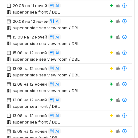
20.08 на 11 ночей
AI
superior sea front / DBL
20.08 на 12 ночей
AI
superior side sea view room / DBL
19.08 на 12 ночей
AI
superior side sea view room / DBL
15.08 на 12 ночей
AI
superior side sea view room / DBL
13.08 на 12 ночей
AI
superior side sea view room / DBL
12.08 на 12 ночей
AI
superior side sea view room / DBL
12.08 на 12 ночей
AI
superior sea front / DBL
13.08 на 12 ночей
AI
superior sea front / DBL
15.08 на 12 ночей
AI
superior sea front / DBL