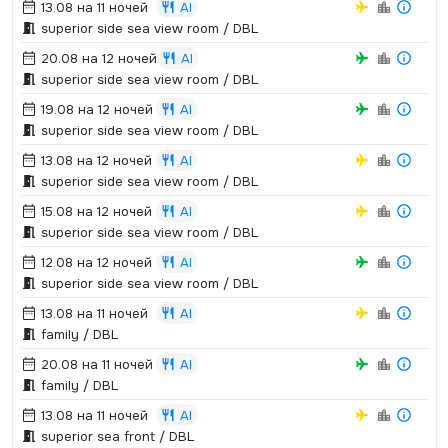
13.08 на 11 ночей
AI
superior side sea view room / DBL
20.08 на 12 ночей
AI
superior side sea view room / DBL
19.08 на 12 ночей
AI
superior side sea view room / DBL
13.08 на 12 ночей
AI
superior side sea view room / DBL
15.08 на 12 ночей
AI
superior side sea view room / DBL
12.08 на 12 ночей
AI
superior side sea view room / DBL
13.08 на 11 ночей
AI
family / DBL
20.08 на 11 ночей
AI
family / DBL
13.08 на 11 ночей
AI
superior sea front / DBL