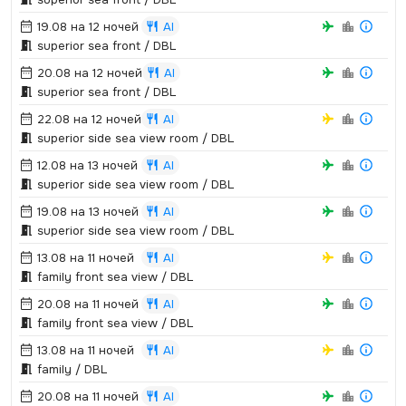
19.08 на 12 ночей
AI
superior sea front / DBL
20.08 на 12 ночей
AI
superior sea front / DBL
22.08 на 12 ночей
AI
superior side sea view room / DBL
12.08 на 13 ночей
AI
superior side sea view room / DBL
19.08 на 13 ночей
AI
superior side sea view room / DBL
13.08 на 11 ночей
AI
family front sea view / DBL
20.08 на 11 ночей
AI
family front sea view / DBL
13.08 на 11 ночей
AI
family / DBL
20.08 на 11 ночей
AI