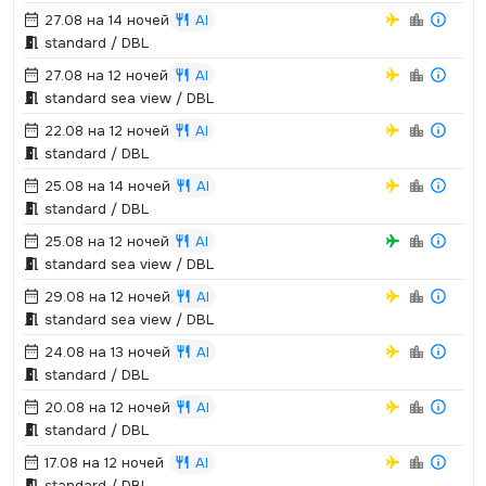
27.08 на 14 ночей
AI
standard / DBL
27.08 на 12 ночей
AI
standard sea view / DBL
22.08 на 12 ночей
AI
standard / DBL
25.08 на 14 ночей
AI
standard / DBL
25.08 на 12 ночей
AI
standard sea view / DBL
29.08 на 12 ночей
AI
standard sea view / DBL
24.08 на 13 ночей
AI
standard / DBL
20.08 на 12 ночей
AI
standard / DBL
17.08 на 12 ночей
AI
standard / DBL