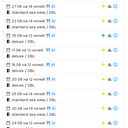
27.08 на 14 ночей
AI
standard sea view / DBL
22.08 на 14 ночей
AI
standard sea view / DBL
25.08 на 12 ночей
AI
deluxe / DBL
17.08 на 12 ночей
AI
deluxe / DBL
18.08 на 12 ночей
AI
deluxe / DBL
20.08 на 12 ночей
AI
deluxe / DBL
25.08 на 14 ночей
AI
standard sea view / DBL
20.08 на 14 ночей
AI
standard sea view / DBL
24.08 на 12 ночей
AI