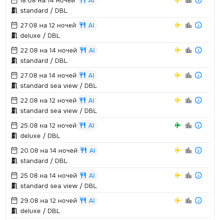
18.08 на 14 ночей
AI
standard / DBL
27.08 на 12 ночей
AI
deluxe / DBL
22.08 на 14 ночей
AI
standard / DBL
27.08 на 14 ночей
AI
standard sea view / DBL
22.08 на 12 ночей
AI
standard sea view / DBL
25.08 на 12 ночей
AI
deluxe / DBL
20.08 на 14 ночей
AI
standard / DBL
25.08 на 14 ночей
AI
standard sea view / DBL
29.08 на 12 ночей
AI
deluxe / DBL