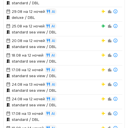
standard / DBL
29.08 на 12 ночей
AI
deluxe / DBL
25.08 на 12 ночей
AI
standard sea view / DBL
20.08 на 12 ночей
AI
standard sea view / DBL
18.08 на 12 ночей
AI
standard sea view / DBL
17.08 на 12 ночей
AI
standard sea view / DBL
24.08 на 13 ночей
AI
standard sea view / DBL
24.08 на 12 ночей
AI
standard sea view / DBL
17.08 на 13 ночей
AI
standard / DBL