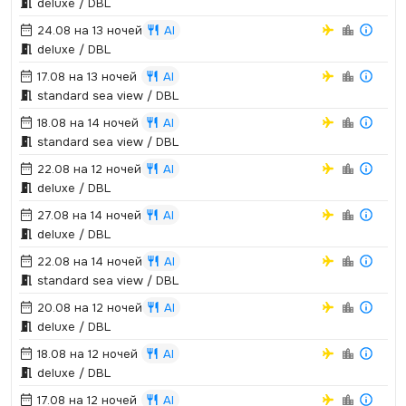
deluxe / DBL
24.08 на 13 ночей
AI
deluxe / DBL
17.08 на 13 ночей
AI
standard sea view / DBL
18.08 на 14 ночей
AI
standard sea view / DBL
22.08 на 12 ночей
AI
deluxe / DBL
27.08 на 14 ночей
AI
deluxe / DBL
22.08 на 14 ночей
AI
standard sea view / DBL
20.08 на 12 ночей
AI
deluxe / DBL
18.08 на 12 ночей
AI
deluxe / DBL
17.08 на 12 ночей
AI