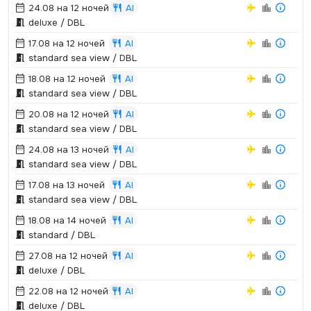
24.08 на 12 ночей
AI
deluxe / DBL
17.08 на 12 ночей
AI
standard sea view / DBL
18.08 на 12 ночей
AI
standard sea view / DBL
20.08 на 12 ночей
AI
standard sea view / DBL
24.08 на 13 ночей
AI
standard sea view / DBL
17.08 на 13 ночей
AI
standard sea view / DBL
18.08 на 14 ночей
AI
standard / DBL
27.08 на 12 ночей
AI
deluxe / DBL
22.08 на 12 ночей
AI
deluxe / DBL