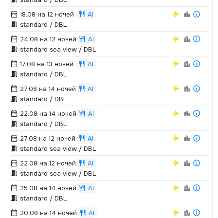
18.08 на 12 ночей
AI
standard / DBL
24.08 на 12 ночей
AI
standard sea view / DBL
17.08 на 13 ночей
AI
standard / DBL
27.08 на 14 ночей
AI
standard / DBL
22.08 на 14 ночей
AI
standard / DBL
27.08 на 12 ночей
AI
standard sea view / DBL
22.08 на 12 ночей
AI
standard sea view / DBL
25.08 на 14 ночей
AI
standard / DBL
20.08 на 14 ночей
AI