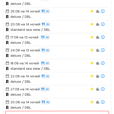
deluxe / DBL
25.08 на 14 ночей
AI
deluxe / DBL
20.08 на 14 ночей
AI
standard sea view / DBL
17.08 на 13 ночей
AI
deluxe / DBL
24.08 на 13 ночей
AI
deluxe / DBL
18.08 на 14 ночей
AI
standard sea view / DBL
22.08 на 14 ночей
AI
deluxe / DBL
27.08 на 14 ночей
AI
deluxe / DBL
20.08 на 14 ночей
AI
deluxe / DBL