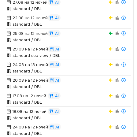
27.08 на 12 ночей
AI
standard / DBL
22.08 на 12 ночей
AI
standard / DBL
25.08 на 12 ночей
AI
standard / DBL
29.08 на 12 ночей
AI
standard sea view / DBL
24.08 на 13 ночей
AI
standard / DBL
20.08 на 12 ночей
AI
standard / DBL
17.08 на 12 ночей
AI
standard / DBL
18.08 на 12 ночей
AI
standard / DBL
24.08 на 12 ночей
AI
standard / DBL