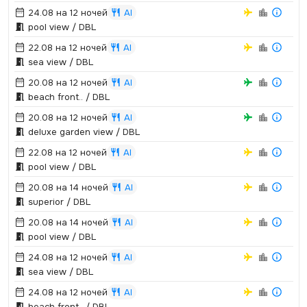
24.08 на 12 ночей
AI
pool view / DBL
22.08 на 12 ночей
AI
sea view / DBL
20.08 на 12 ночей
AI
beach front.­.­ / DBL
20.08 на 12 ночей
AI
deluxe garden view / DBL
22.08 на 12 ночей
AI
pool view / DBL
20.08 на 14 ночей
AI
superior / DBL
20.08 на 14 ночей
AI
pool view / DBL
24.08 на 12 ночей
AI
sea view / DBL
24.08 на 12 ночей
AI
beach front.­.­ / DBL