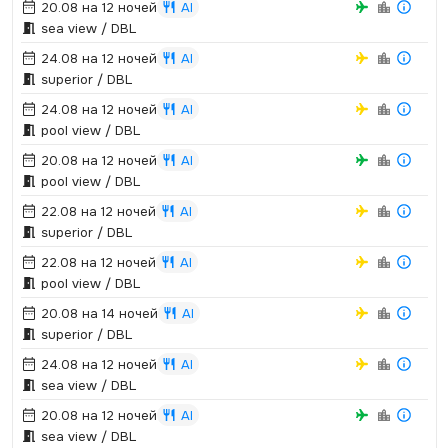
20.08 на 12 ночей
AI
sea view / DBL
24.08 на 12 ночей
AI
superior / DBL
24.08 на 12 ночей
AI
pool view / DBL
20.08 на 12 ночей
AI
pool view / DBL
22.08 на 12 ночей
AI
superior / DBL
22.08 на 12 ночей
AI
pool view / DBL
20.08 на 14 ночей
AI
superior / DBL
24.08 на 12 ночей
AI
sea view / DBL
20.08 на 12 ночей
AI
sea view / DBL