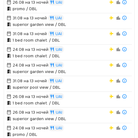
26.08 на 13 ночей
UAI
promo / DBL
31.08 на 13 ночей
UAI
superior garden view / DBL
31.08 на 13 ночей
UAI
1 bed room chalet.­ / DBL
24.08 на 13 ночей
UAI
1 bed room chalet.­ / DBL
24.08 на 13 ночей
UAI
superior garden view / DBL
31.08 на 13 ночей
UAI
superior pool view / DBL
26.08 на 13 ночей
UAI
1 bed room chalet.­ / DBL
26.08 на 13 ночей
UAI
superior garden view / DBL
24.08 на 13 ночей
UAI
promo / DBL