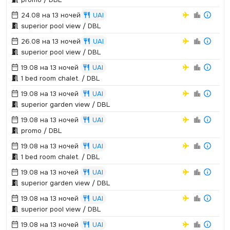
24.08 на 13 ночей
UAI
superior pool view / DBL
26.08 на 13 ночей
UAI
superior pool view / DBL
19.08 на 13 ночей
UAI
1 bed room chalet.­ / DBL
19.08 на 13 ночей
UAI
superior garden view / DBL
19.08 на 13 ночей
UAI
promo / DBL
19.08 на 13 ночей
UAI
1 bed room chalet.­ / DBL
19.08 на 13 ночей
UAI
superior garden view / DBL
19.08 на 13 ночей
UAI
superior pool view / DBL
19.08 на 13 ночей
UAI