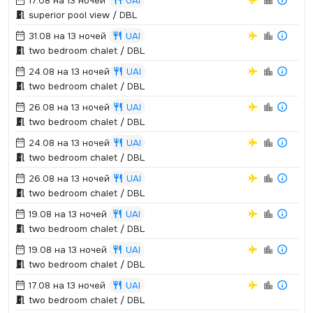
17.08 на 13 ночей
UAI
superior pool view / DBL
31.08 на 13 ночей
UAI
two bedroom chalet / DBL
24.08 на 13 ночей
UAI
two bedroom chalet / DBL
26.08 на 13 ночей
UAI
two bedroom chalet / DBL
24.08 на 13 ночей
UAI
two bedroom chalet / DBL
26.08 на 13 ночей
UAI
two bedroom chalet / DBL
19.08 на 13 ночей
UAI
two bedroom chalet / DBL
19.08 на 13 ночей
UAI
two bedroom chalet / DBL
17.08 на 13 ночей
UAI
two bedroom chalet / DBL