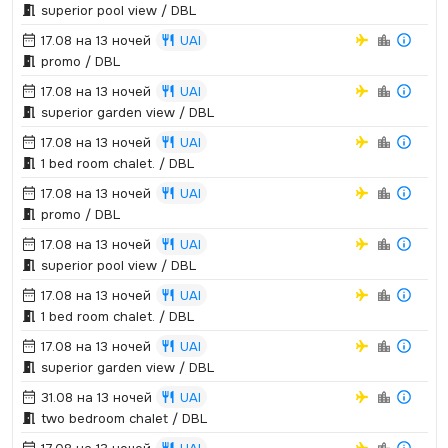
superior pool view / DBL
17.08 на 13 ночей
UAI
promo / DBL
17.08 на 13 ночей
UAI
superior garden view / DBL
17.08 на 13 ночей
UAI
1 bed room chalet.­ / DBL
17.08 на 13 ночей
UAI
promo / DBL
17.08 на 13 ночей
UAI
superior pool view / DBL
17.08 на 13 ночей
UAI
1 bed room chalet.­ / DBL
17.08 на 13 ночей
UAI
superior garden view / DBL
31.08 на 13 ночей
UAI
two bedroom chalet / DBL