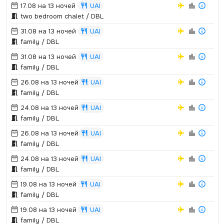
17.08 на 13 ночей
UAI
two bedroom chalet / DBL
31.08 на 13 ночей
UAI
family / DBL
31.08 на 13 ночей
UAI
family / DBL
26.08 на 13 ночей
UAI
family / DBL
24.08 на 13 ночей
UAI
family / DBL
26.08 на 13 ночей
UAI
family / DBL
24.08 на 13 ночей
UAI
family / DBL
19.08 на 13 ночей
UAI
family / DBL
19.08 на 13 ночей
UAI
family / DBL