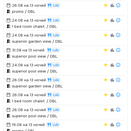
26.08 на 13 ночей
UAI
promo / DBL
24.08 на 13 ночей
UAI
1 bed room chalet.­ / DBL
24.08 на 13 ночей
UAI
superior garden view / DBL
31.08 на 13 ночей
UAI
superior pool view / DBL
24.08 на 13 ночей
UAI
superior pool view / DBL
26.08 на 13 ночей
UAI
superior garden view / DBL
26.08 на 13 ночей
UAI
1 bed room chalet.­ / DBL
26.08 на 13 ночей
UAI
superior pool view / DBL
19.08 на 13 ночей
UAI
promo / DBL