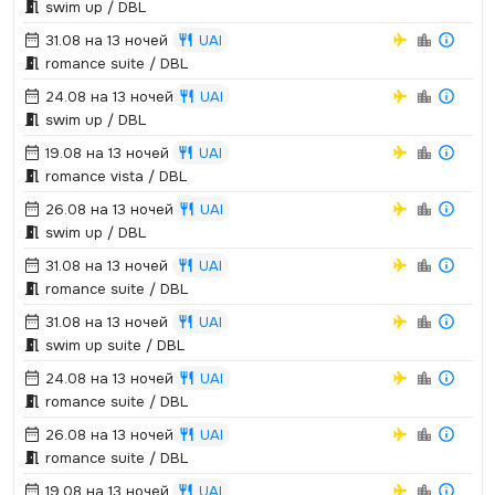
swim up / DBL
31.08 на 13 ночей
UAI
romance suite / DBL
24.08 на 13 ночей
UAI
swim up / DBL
19.08 на 13 ночей
UAI
romance vista / DBL
26.08 на 13 ночей
UAI
swim up / DBL
31.08 на 13 ночей
UAI
romance suite / DBL
31.08 на 13 ночей
UAI
swim up suite / DBL
24.08 на 13 ночей
UAI
romance suite / DBL
26.08 на 13 ночей
UAI
romance suite / DBL
19.08 на 13 ночей
UAI