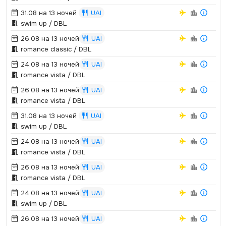
31.08 на 13 ночей
UAI
swim up / DBL
26.08 на 13 ночей
UAI
romance classic / DBL
24.08 на 13 ночей
UAI
romance vista / DBL
26.08 на 13 ночей
UAI
romance vista / DBL
31.08 на 13 ночей
UAI
swim up / DBL
24.08 на 13 ночей
UAI
romance vista / DBL
26.08 на 13 ночей
UAI
romance vista / DBL
24.08 на 13 ночей
UAI
swim up / DBL
26.08 на 13 ночей
UAI