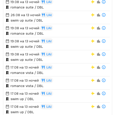
19.08 на 13 ночей
UAI
romance suite / DBL
26.08 на 13 ночей
UAI
swim up suite / DBL
19.08 на 13 ночей
UAI
romance suite / DBL
19.08 на 13 ночей
UAI
swim up suite / DBL
19.08 на 13 ночей
UAI
swim up suite / DBL
17.08 на 13 ночей
UAI
romance vista / DBL
17.08 на 13 ночей
UAI
romance vista / DBL
17.08 на 13 ночей
UAI
swim up / DBL
17.08 на 13 ночей
UAI
swim up / DBL