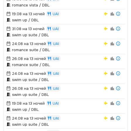
romance vista / DBL
19.08 на 13 ночей
UAI
swim up / DBL
31.08 на 13 ночей
UAI
swim up suite / DBL
24.08 на 13 ночей
UAI
romance suite / DBL
26.08 на 13 ночей
UAI
romance suite / DBL
24.08 на 13 ночей
UAI
swim up suite / DBL
26.08 на 13 ночей
UAI
swim up suite / DBL
19.08 на 13 ночей
UAI
swim up / DBL
24.08 на 13 ночей
UAI
swim up suite / DBL