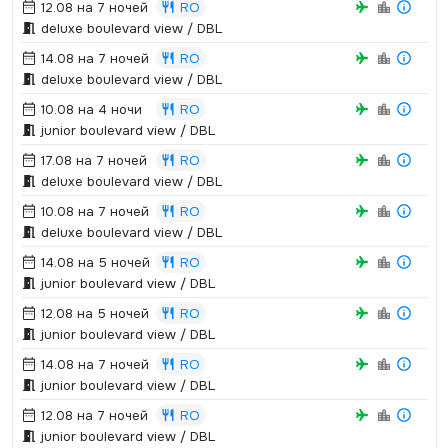
12.08 на 7 ночей
RO
deluxe boulevard view / DBL
14.08 на 7 ночей
RO
deluxe boulevard view / DBL
10.08 на 4 ночи
RO
junior boulevard view / DBL
17.08 на 7 ночей
RO
deluxe boulevard view / DBL
10.08 на 7 ночей
RO
deluxe boulevard view / DBL
14.08 на 5 ночей
RO
junior boulevard view / DBL
12.08 на 5 ночей
RO
junior boulevard view / DBL
14.08 на 7 ночей
RO
junior boulevard view / DBL
12.08 на 7 ночей
RO
junior boulevard view / DBL