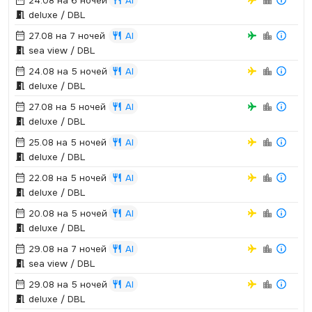
24.08 на 6 ночей
AI
deluxe / DBL
27.08 на 7 ночей
AI
sea view / DBL
24.08 на 5 ночей
AI
deluxe / DBL
27.08 на 5 ночей
AI
deluxe / DBL
25.08 на 5 ночей
AI
deluxe / DBL
22.08 на 5 ночей
AI
deluxe / DBL
20.08 на 5 ночей
AI
deluxe / DBL
29.08 на 7 ночей
AI
sea view / DBL
29.08 на 5 ночей
AI
deluxe / DBL