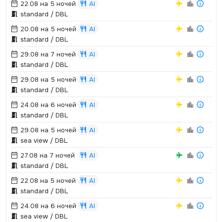
22.08 на 5 ночей
AI
standard / DBL
20.08 на 5 ночей
AI
standard / DBL
29.08 на 7 ночей
AI
standard / DBL
29.08 на 5 ночей
AI
standard / DBL
24.08 на 6 ночей
AI
standard / DBL
29.08 на 5 ночей
AI
sea view / DBL
27.08 на 7 ночей
AI
standard / DBL
22.08 на 5 ночей
AI
standard / DBL
24.08 на 6 ночей
AI
sea view / DBL