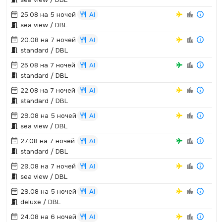
25.08 на 5 ночей
AI
sea view / DBL
20.08 на 7 ночей
AI
standard / DBL
25.08 на 7 ночей
AI
standard / DBL
22.08 на 7 ночей
AI
standard / DBL
29.08 на 5 ночей
AI
sea view / DBL
27.08 на 7 ночей
AI
standard / DBL
29.08 на 7 ночей
AI
sea view / DBL
29.08 на 5 ночей
AI
deluxe / DBL
24.08 на 6 ночей
AI