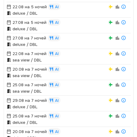
22.08 на 5 ночей
AI
deluxe / DBL
27.08 на 5 ночей
AI
deluxe / DBL
27.08 на 7 ночей
AI
deluxe / DBL
22.08 на 7 ночей
AI
sea view / DBL
20.08 на 7 ночей
AI
sea view / DBL
25.08 на 7 ночей
AI
sea view / DBL
29.08 на 7 ночей
AI
deluxe / DBL
25.08 на 7 ночей
AI
deluxe / DBL
20.08 на 7 ночей
AI