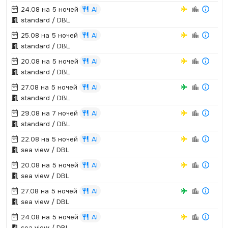
24.08 на 5 ночей
AI
standard / DBL
25.08 на 5 ночей
AI
standard / DBL
20.08 на 5 ночей
AI
standard / DBL
27.08 на 5 ночей
AI
standard / DBL
29.08 на 7 ночей
AI
standard / DBL
22.08 на 5 ночей
AI
sea view / DBL
20.08 на 5 ночей
AI
sea view / DBL
27.08 на 5 ночей
AI
sea view / DBL
24.08 на 5 ночей
AI
sea view / DBL