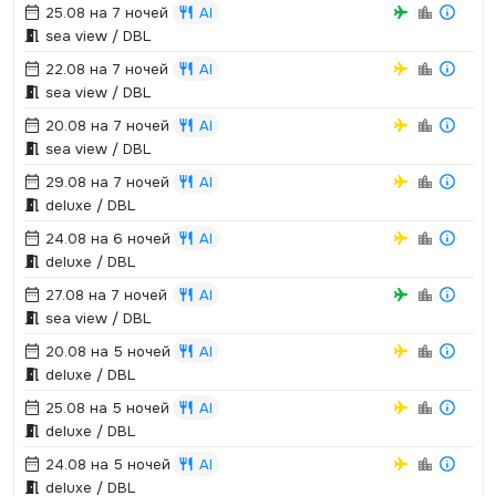
25.08 на 7 ночей
AI
sea view / DBL
22.08 на 7 ночей
AI
sea view / DBL
20.08 на 7 ночей
AI
sea view / DBL
29.08 на 7 ночей
AI
deluxe / DBL
24.08 на 6 ночей
AI
deluxe / DBL
27.08 на 7 ночей
AI
sea view / DBL
20.08 на 5 ночей
AI
deluxe / DBL
25.08 на 5 ночей
AI
deluxe / DBL
24.08 на 5 ночей
AI
deluxe / DBL