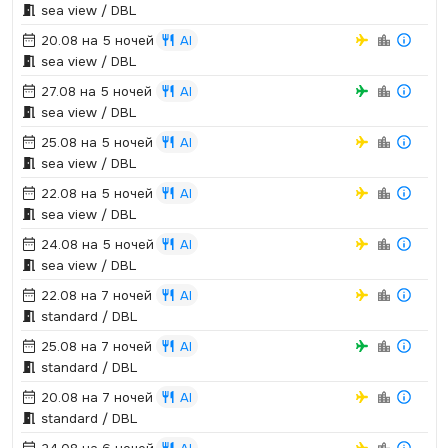
sea view / DBL
20.08 на 5 ночей
AI
sea view / DBL
27.08 на 5 ночей
AI
sea view / DBL
25.08 на 5 ночей
AI
sea view / DBL
22.08 на 5 ночей
AI
sea view / DBL
24.08 на 5 ночей
AI
sea view / DBL
22.08 на 7 ночей
AI
standard / DBL
25.08 на 7 ночей
AI
standard / DBL
20.08 на 7 ночей
AI
standard / DBL