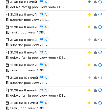
31.08 на 6 ночей
AI
deluxe family pool view room / DBL
31.08 на 8 ночей
AI
superior pool view / DBL
31.08 на 8 ночей
AI
family pool view / DBL
31.08 на 8 ночей
AI
superior pool view / DBL
31.08 на 8 ночей
AI
deluxe family pool view room / DBL
31.08 на 8 ночей
AI
family pool view / DBL
31.08 на 10 ночей
AI
superior pool view / DBL
31.08 на 8 ночей
AI
deluxe family pool view room / DBL
31.08 на 10 ночей
AI
family pool view / DBL