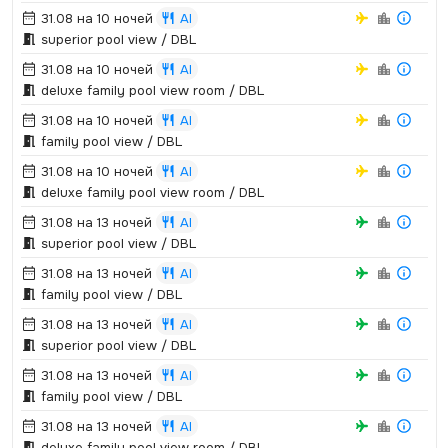
31.08 на 10 ночей
AI
superior pool view / DBL
31.08 на 10 ночей
AI
deluxe family pool view room / DBL
31.08 на 10 ночей
AI
family pool view / DBL
31.08 на 10 ночей
AI
deluxe family pool view room / DBL
31.08 на 13 ночей
AI
superior pool view / DBL
31.08 на 13 ночей
AI
family pool view / DBL
31.08 на 13 ночей
AI
superior pool view / DBL
31.08 на 13 ночей
AI
family pool view / DBL
31.08 на 13 ночей
AI
deluxe family pool view room / DBL