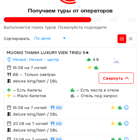
MUONG THANH LUXURY VIEN TRIEU
5★
Нячанг, Нячанг - центр
4.8
23.08 на 9 ночей
BB
— Только завтрак
Свернуть
deluxe room.­ / DBL
— Есть билеты
— Есть места в отеле
— Мало билетов
— Отель под запрос
23.08 на 9 ночей
BB
deluxe room.­ / DBL
23.08 на 9 ночей
BB
deluxe room.­ / DBL
20.08 на 7 ночей
BB
deluxe room.­ / DBL
20.08 на 7 ночей
BB
deluxe room.­ / DBL
16.08 на 7 ночей
BB
deluxe king/twin / DBL