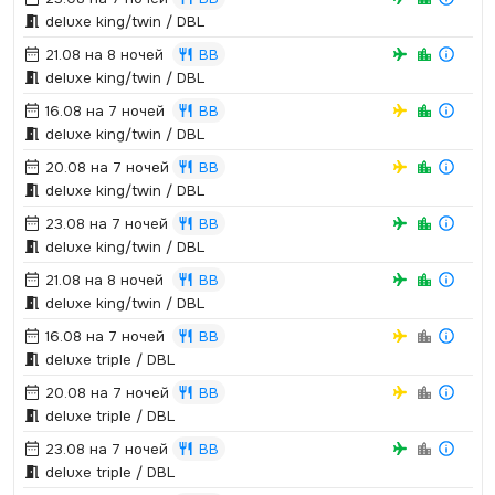
20.08 на 7 ночей
BB
deluxe king/twin / DBL
23.08 на 7 ночей
BB
deluxe king/twin / DBL
21.08 на 8 ночей
BB
deluxe king/twin / DBL
18.08 на 7 ночей
BB
deluxe room.­ / DBL
18.08 на 7 ночей
BB
deluxe room.­ / DBL
16.08 на 7 ночей
BB
deluxe king/twin / DBL
20.08 на 7 ночей
BB
deluxe king/twin / DBL
23.08 на 7 ночей
BB
deluxe king/twin / DBL
21.08 на 8 ночей
BB
deluxe king/twin / DBL