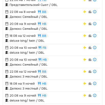
23.08 на 9 ночей
BB
executive suite / DBL
23.08 на 7 ночей
BB
deluxe family room / DBL
23.08 на 6 ночей
BB
deluxe king/twin / DBL
16.08 на 7 ночей
BB
executive suite / DBL
20.08 на 7 ночей
BB
executive suite / DBL
18.08 на 7 ночей
HB
deluxe family room / DBL
23.08 на 7 ночей
BB
deluxe family room / DBL
23.08 на 7 ночей
FB
deluxe king/twin / DBL
21.08 на 8 ночей
FB
deluxe king/twin / DBL