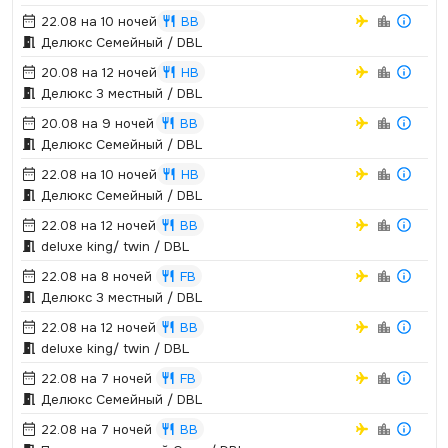
Делюкс 3 местный / DBL
23.08 на 9 ночей
HB
deluxe family room / DBL
22.08 на 7 ночей
BB
Делюкс Семейный / DBL
18.08 на 9 ночей
BB
deluxe triple room / DBL
22.08 на 8 ночей
HB
deluxe king/ twin / DBL
20.08 на 7 ночей
FB
deluxe triple room / DBL
18.08 на 9 ночей
BB
deluxe triple room / DBL
18.08 на 9 ночей
HB
deluxe room.­ / DBL
16.08 на 7 ночей
HB
deluxe triple room / DBL
22.08 на 7 ночей
BB