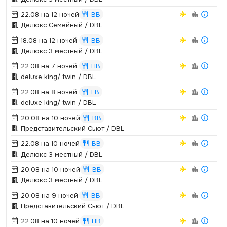
deluxe family room / DBL
23.08 на 7 ночей
HB
deluxe triple / DBL
23.08 на 7 ночей
HB
deluxe triple / DBL
18.08 на 7 ночей
BB
executive suite / DBL
21.08 на 8 ночей
HB
deluxe triple / DBL
21.08 на 8 ночей
HB
deluxe triple / DBL
18.08 на 7 ночей
FB
deluxe room.­ / DBL
20.08 на 10 ночей
BB
deluxe family room / DBL
16.08 на 7 ночей
BB
deluxe family room / DBL
23.08 на 9 ночей
FB