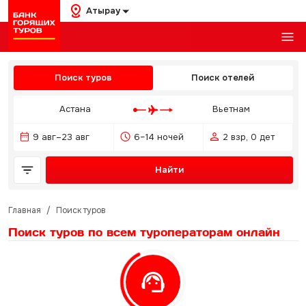
Атырау
Поиск туров
Поиск отелей
Астана
Вьетнам
9 авг–23 авг
6–14 ночей
2 взр, 0 дет
Найти
Главная
/
Поиск туров
Поиск туров по всем туроператорам
онлайн
Цены указаны за 2 взрослых. Топливные и сервисные сборы
включены.
По цене
Сортировать: