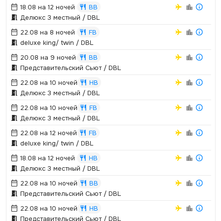
22.08 на 10 ночей
BB
deluxe king/ twin / DBL
20.08 на 10 ночей
FB
deluxe room.­ / DBL
20.08 на 10 ночей
HB
deluxe triple room / DBL
20.08 на 7 ночей
FB
deluxe family room / DBL
20.08 на 10 ночей
HB
deluxe king/ twin / DBL
16.08 на 9 ночей
BB
deluxe room.­ / DBL
18.08 на 7 ночей
HB
executive suite / DBL
23.08 на 11 ночей
BB
deluxe triple room / DBL
23.08 на 7 ночей
BB