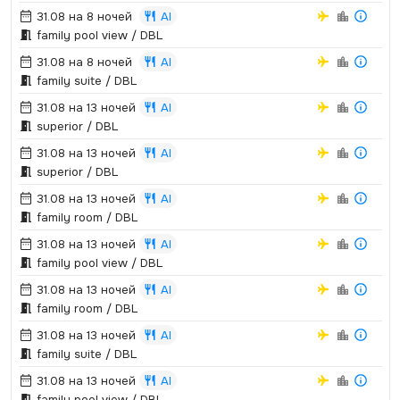
31.08 на 8 ночей
AI
family pool view / DBL
31.08 на 8 ночей
AI
family suite / DBL
31.08 на 13 ночей
AI
superior / DBL
31.08 на 13 ночей
AI
superior / DBL
31.08 на 13 ночей
AI
family room / DBL
31.08 на 13 ночей
AI
family pool view / DBL
31.08 на 13 ночей
AI
family room / DBL
31.08 на 13 ночей
AI
family suite / DBL
31.08 на 13 ночей
AI
family pool view / DBL