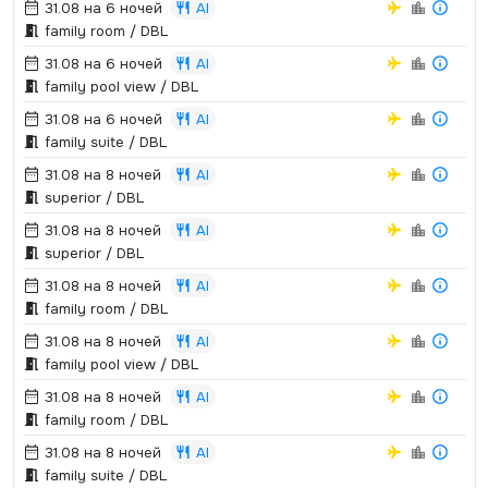
31.08 на 6 ночей
AI
family room / DBL
31.08 на 6 ночей
AI
family pool view / DBL
31.08 на 6 ночей
AI
family suite / DBL
31.08 на 8 ночей
AI
superior / DBL
31.08 на 8 ночей
AI
superior / DBL
31.08 на 8 ночей
AI
family room / DBL
31.08 на 8 ночей
AI
family pool view / DBL
31.08 на 8 ночей
AI
family room / DBL
31.08 на 8 ночей
AI
family suite / DBL