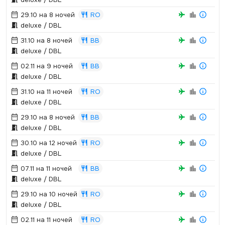
29.10 на 8 ночей
RO
deluxe / DBL
31.10 на 8 ночей
BB
deluxe / DBL
02.11 на 9 ночей
BB
deluxe / DBL
31.10 на 11 ночей
RO
deluxe / DBL
29.10 на 8 ночей
BB
deluxe / DBL
30.10 на 12 ночей
RO
deluxe / DBL
07.11 на 11 ночей
BB
deluxe / DBL
29.10 на 10 ночей
RO
deluxe / DBL
02.11 на 11 ночей
RO