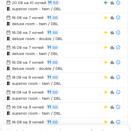
20.08 на 10 ночей
BB
superior room - twin / DBL
16.08 на 7 ночей
BB
deluxe room - twin / DBL
16.08 на 7 ночей
BB
deluxe room - double / DBL
16.08 на 7 ночей
BB
deluxe room - twin / DBL
16.08 на 7 ночей
BB
deluxe room - double / DBL
18.08 на 9 ночей
BB
superior room - twin / DBL
18.08 на 9 ночей
BB
superior room - twin / DBL
16.08 на 9 ночей
BB
superior room - twin / DBL
16.08 на 9 ночей
BB
superior room - twin / DBL