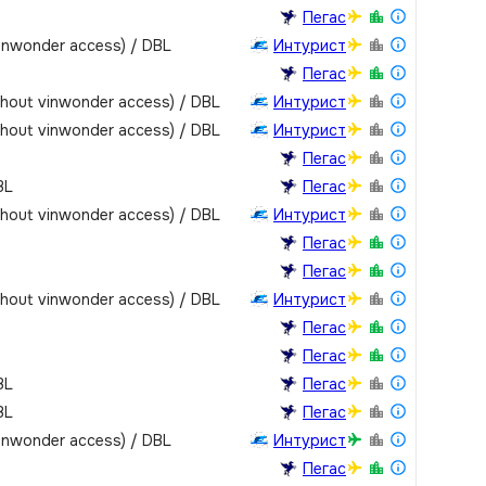
Пегас
vinwonder access) / DBL
Интурист
Пегас
thout vinwonder access) / DBL
Интурист
thout vinwonder access) / DBL
Интурист
Пегас
BL
Пегас
thout vinwonder access) / DBL
Интурист
Пегас
Пегас
thout vinwonder access) / DBL
Интурист
Пегас
Пегас
BL
Пегас
BL
Пегас
vinwonder access) / DBL
Интурист
Пегас