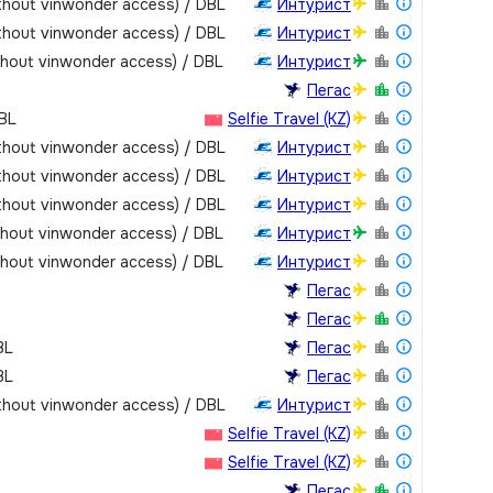
thout vinwonder access) / DBL
Интурист
thout vinwonder access) / DBL
Интурист
thout vinwonder access) / DBL
Интурист
Пегас
DBL
Selfie Travel (KZ)
thout vinwonder access) / DBL
Интурист
thout vinwonder access) / DBL
Интурист
thout vinwonder access) / DBL
Интурист
thout vinwonder access) / DBL
Интурист
thout vinwonder access) / DBL
Интурист
Пегас
Пегас
BL
Пегас
BL
Пегас
thout vinwonder access) / DBL
Интурист
Selfie Travel (KZ)
Selfie Travel (KZ)
Пегас