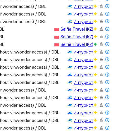
vinwonder access) / DBL
Интурист
vinwonder access) / DBL
Интурист
vinwonder access) / DBL
Интурист
DBL
Selfie Travel (KZ)
DBL
Selfie Travel (KZ)
DBL
Selfie Travel (KZ)
thout vinwonder access) / DBL
Интурист
thout vinwonder access) / DBL
Интурист
thout vinwonder access) / DBL
Интурист
thout vinwonder access) / DBL
Интурист
thout vinwonder access) / DBL
Интурист
vinwonder access) / DBL
Интурист
thout vinwonder access) / DBL
Интурист
vinwonder access) / DBL
Интурист
thout vinwonder access) / DBL
Интурист
thout vinwonder access) / DBL
Интурист
vinwonder access) / DBL
Интурист