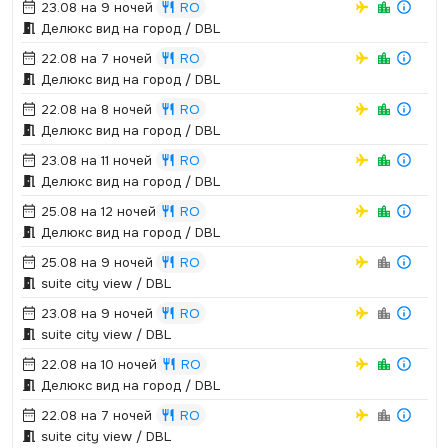
23.08 на 9 ночей
RO
Делюкс вид на город / DBL
22.08 на 7 ночей
RO
Делюкс вид на город / DBL
22.08 на 8 ночей
RO
Делюкс вид на город / DBL
23.08 на 11 ночей
RO
Делюкс вид на город / DBL
25.08 на 12 ночей
RO
Делюкс вид на город / DBL
25.08 на 9 ночей
RO
suite city view / DBL
23.08 на 9 ночей
RO
suite city view / DBL
22.08 на 10 ночей
RO
Делюкс вид на город / DBL
22.08 на 7 ночей
RO
suite city view / DBL