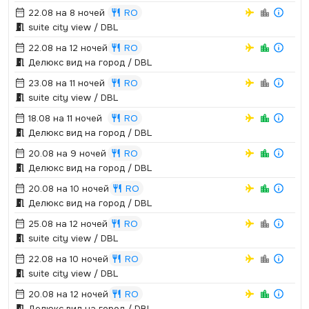
22.08 на 8 ночей
RO
suite city view / DBL
22.08 на 12 ночей
RO
Делюкс вид на город / DBL
23.08 на 11 ночей
RO
suite city view / DBL
18.08 на 11 ночей
RO
Делюкс вид на город / DBL
20.08 на 9 ночей
RO
Делюкс вид на город / DBL
20.08 на 10 ночей
RO
Делюкс вид на город / DBL
25.08 на 12 ночей
RO
suite city view / DBL
22.08 на 10 ночей
RO
suite city view / DBL
20.08 на 12 ночей
RO
Делюкс вид на город / DBL