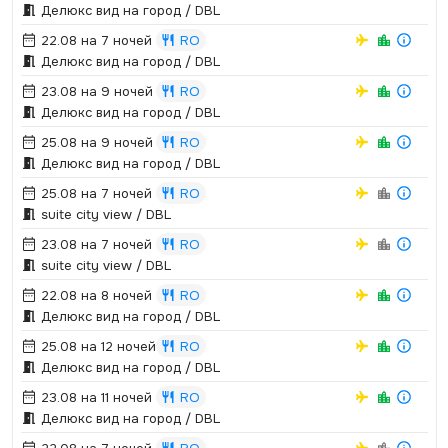
Делюкс вид на город / DBL
22.08 на 7 ночей
RO
Делюкс вид на город / DBL
23.08 на 9 ночей
RO
Делюкс вид на город / DBL
25.08 на 9 ночей
RO
Делюкс вид на город / DBL
25.08 на 7 ночей
RO
suite city view / DBL
23.08 на 7 ночей
RO
suite city view / DBL
22.08 на 8 ночей
RO
Делюкс вид на город / DBL
25.08 на 12 ночей
RO
Делюкс вид на город / DBL
23.08 на 11 ночей
RO
Делюкс вид на город / DBL