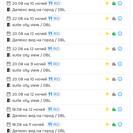
20.08 на 10 ночей
RO
Делюкс вид на город / DBL
22.08 на 10 ночей
RO
suite city view / DBL
20.08 на 12 ночей
RO
Делюкс вид на город / DBL
22.08 на 12 ночей
RO
suite city view / DBL
20.08 на 9 ночей
RO
suite city view / DBL
20.08 на 10 ночей
RO
suite city view / DBL
20.08 на 12 ночей
RO
suite city view / DBL
18.08 на 12 ночей
RO
Делюкс вид на город / DBL
18.08 на 11 ночей
RO
Делюкс вид на город / DBL