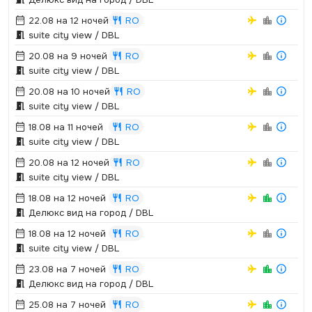
22.08 на 12 ночей
RO
suite city view / DBL
20.08 на 9 ночей
RO
suite city view / DBL
20.08 на 10 ночей
RO
suite city view / DBL
18.08 на 11 ночей
RO
suite city view / DBL
20.08 на 12 ночей
RO
suite city view / DBL
18.08 на 12 ночей
RO
Делюкс вид на город / DBL
18.08 на 12 ночей
RO
suite city view / DBL
23.08 на 7 ночей
RO
Делюкс вид на город / DBL
25.08 на 7 ночей
RO