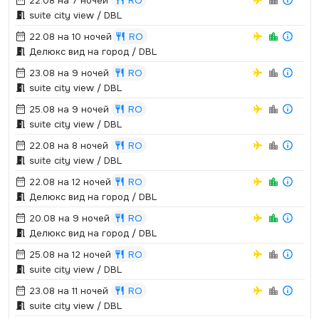
22.08 на 7 ночей
RO
suite city view / DBL
22.08 на 10 ночей
RO
Делюкс вид на город / DBL
23.08 на 9 ночей
RO
suite city view / DBL
25.08 на 9 ночей
RO
suite city view / DBL
22.08 на 8 ночей
RO
suite city view / DBL
22.08 на 12 ночей
RO
Делюкс вид на город / DBL
20.08 на 9 ночей
RO
Делюкс вид на город / DBL
25.08 на 12 ночей
RO
suite city view / DBL
23.08 на 11 ночей
RO
suite city view / DBL