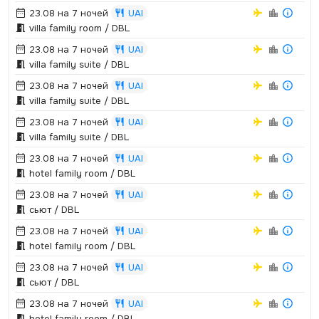
23.08 на 7 ночей
UAI
villa family room / DBL
23.08 на 7 ночей
UAI
villa family suite / DBL
23.08 на 7 ночей
UAI
villa family suite / DBL
23.08 на 7 ночей
UAI
villa family suite / DBL
23.08 на 7 ночей
UAI
hotel family room / DBL
23.08 на 7 ночей
UAI
сьют / DBL
23.08 на 7 ночей
UAI
hotel family room / DBL
23.08 на 7 ночей
UAI
сьют / DBL
23.08 на 7 ночей
UAI
hotel family room / DBL