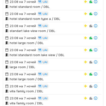
23.08 на 7 ночей
UAI
hotel standard room / DBL
23.08 на 7 ночей
UAI
hotel standard room type a / DBL
23.08 на 7 ночей
UAI
standart lake view room / DBL
23.08 на 7 ночей
UAI
hotel large room / DBL
23.08 на 7 ночей
UAI
hotel standard room lake view / DBL
23.08 на 7 ночей
UAI
large room / DBL
23.08 на 7 ночей
UAI
hotel large room / DBL
23.08 на 7 ночей
UAI
villa family room / DBL
23.08 на 7 ночей
UAI
villa family room / DBL