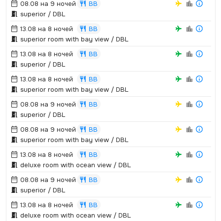
08.08 на 9 ночей
BB
superior / DBL
13.08 на 8 ночей
BB
superior room with bay view / DBL
13.08 на 8 ночей
BB
superior / DBL
13.08 на 8 ночей
BB
superior room with bay view / DBL
08.08 на 9 ночей
BB
superior / DBL
08.08 на 9 ночей
BB
superior room with bay view / DBL
13.08 на 8 ночей
BB
deluxe room with ocean view / DBL
08.08 на 9 ночей
BB
superior / DBL
13.08 на 8 ночей
BB
deluxe room with ocean view / DBL