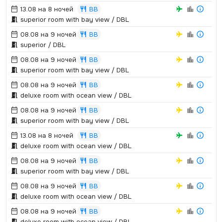
13.08 на 8 ночей
BB
superior room with bay view / DBL
08.08 на 9 ночей
BB
superior / DBL
08.08 на 9 ночей
BB
superior room with bay view / DBL
08.08 на 9 ночей
BB
deluxe room with ocean view / DBL
08.08 на 9 ночей
BB
superior room with bay view / DBL
13.08 на 8 ночей
BB
deluxe room with ocean view / DBL
08.08 на 9 ночей
BB
superior room with bay view / DBL
08.08 на 9 ночей
BB
deluxe room with ocean view / DBL
08.08 на 9 ночей
BB
deluxe room with ocean view / DBL