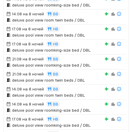
deluxe pool view roomking-size bed / DBL
14.08 на 8 ночей
BB
deluxe pool view room twin beds / DBL
17.08 на 8 ночей
HB
deluxe pool view room twin beds / DBL
17.08 на 8 ночей
HB
deluxe pool view roomking-size bed / DBL
21.08 на 8 ночей
BB
deluxe pool view roomking-size bed / DBL
21.08 на 8 ночей
BB
deluxe pool view room twin beds / DBL
14.08 на 8 ночей
BB
deluxe pool view room twin beds / DBL
14.08 на 8 ночей
BB
deluxe pool view roomking-size bed / DBL
17.08 на 8 ночей
HB
deluxe pool view roomking-size bed / DBL