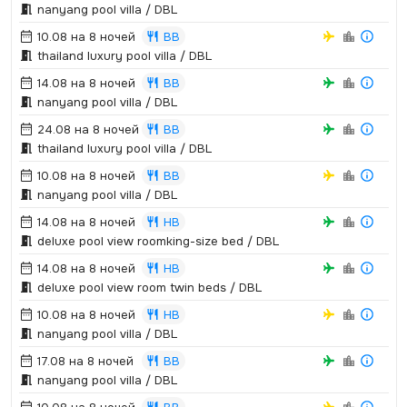
nanyang pool villa / DBL
10.08 на 8 ночей
BB
thailand luxury pool villa / DBL
14.08 на 8 ночей
BB
nanyang pool villa / DBL
24.08 на 8 ночей
BB
thailand luxury pool villa / DBL
10.08 на 8 ночей
BB
nanyang pool villa / DBL
14.08 на 8 ночей
HB
deluxe pool view roomking-size bed / DBL
14.08 на 8 ночей
HB
deluxe pool view room twin beds / DBL
10.08 на 8 ночей
HB
nanyang pool villa / DBL
17.08 на 8 ночей
BB
nanyang pool villa / DBL