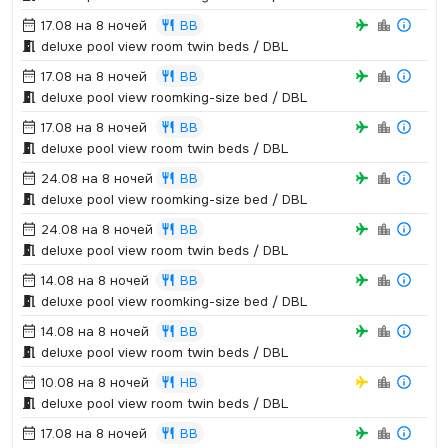
17.08 на 8 ночей
BB
deluxe pool view room twin beds / DBL
17.08 на 8 ночей
BB
deluxe pool view roomking-size bed / DBL
17.08 на 8 ночей
BB
deluxe pool view room twin beds / DBL
24.08 на 8 ночей
BB
deluxe pool view roomking-size bed / DBL
24.08 на 8 ночей
BB
deluxe pool view room twin beds / DBL
14.08 на 8 ночей
BB
deluxe pool view roomking-size bed / DBL
14.08 на 8 ночей
BB
deluxe pool view room twin beds / DBL
10.08 на 8 ночей
HB
deluxe pool view room twin beds / DBL
17.08 на 8 ночей
BB