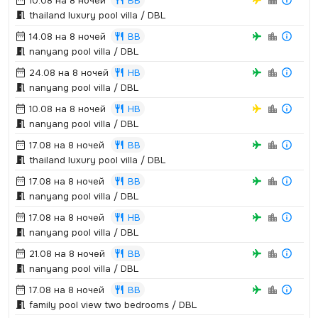
10.08 на 8 ночей
BB
thailand luxury pool villa / DBL
14.08 на 8 ночей
BB
nanyang pool villa / DBL
24.08 на 8 ночей
HB
nanyang pool villa / DBL
10.08 на 8 ночей
HB
nanyang pool villa / DBL
17.08 на 8 ночей
BB
thailand luxury pool villa / DBL
17.08 на 8 ночей
BB
nanyang pool villa / DBL
17.08 на 8 ночей
HB
nanyang pool villa / DBL
21.08 на 8 ночей
BB
nanyang pool villa / DBL
17.08 на 8 ночей
BB
family pool view two bedrooms / DBL