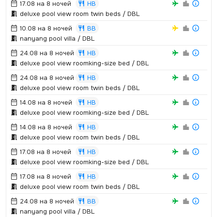
17.08 на 8 ночей
HB
deluxe pool view room twin beds / DBL
10.08 на 8 ночей
BB
nanyang pool villa / DBL
24.08 на 8 ночей
HB
deluxe pool view roomking-size bed / DBL
24.08 на 8 ночей
HB
deluxe pool view room twin beds / DBL
14.08 на 8 ночей
HB
deluxe pool view roomking-size bed / DBL
14.08 на 8 ночей
HB
deluxe pool view room twin beds / DBL
17.08 на 8 ночей
HB
deluxe pool view roomking-size bed / DBL
17.08 на 8 ночей
HB
deluxe pool view room twin beds / DBL
24.08 на 8 ночей
BB
nanyang pool villa / DBL