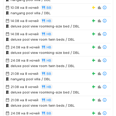
10.08 на 8 ночей
BB
nanyang pool villa / DBL
14.08 на 8 ночей
HB
deluxe pool view roomking-size bed / DBL
14.08 на 8 ночей
HB
deluxe pool view room twin beds / DBL
24.08 на 8 ночей
HB
deluxe pool view roomking-size bed / DBL
24.08 на 8 ночей
HB
deluxe pool view room twin beds / DBL
21.08 на 8 ночей
BB
nanyang pool villa / DBL
21.08 на 8 ночей
HB
deluxe pool view roomking-size bed / DBL
21.08 на 8 ночей
HB
deluxe pool view room twin beds / DBL
24.08 на 8 ночей
BB