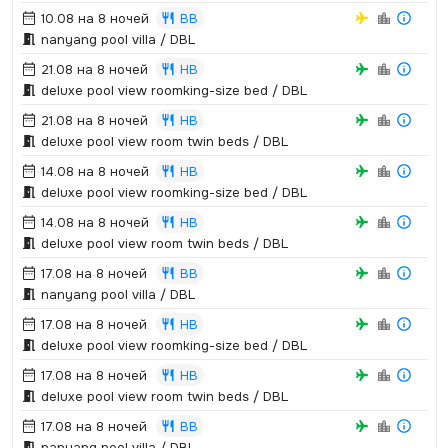
10.08 на 8 ночей
BB
nanyang pool villa / DBL
21.08 на 8 ночей
HB
deluxe pool view roomking-size bed / DBL
21.08 на 8 ночей
HB
deluxe pool view room twin beds / DBL
14.08 на 8 ночей
HB
deluxe pool view roomking-size bed / DBL
14.08 на 8 ночей
HB
deluxe pool view room twin beds / DBL
17.08 на 8 ночей
BB
nanyang pool villa / DBL
17.08 на 8 ночей
HB
deluxe pool view roomking-size bed / DBL
17.08 на 8 ночей
HB
deluxe pool view room twin beds / DBL
17.08 на 8 ночей
BB
nanyang pool villa / DBL