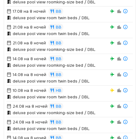
deluxe pool view roomking-size bed / DBL
17.08 на 8 ночей
BB
deluxe pool view room twin beds / DBL
21.08 на 8 ночей
BB
deluxe pool view room twin beds / DBL
21.08 на 8 ночей
BB
deluxe pool view roomking-size bed / DBL
14.08 на 8 ночей
BB
deluxe pool view roomking-size bed / DBL
14.08 на 8 ночей
BB
deluxe pool view room twin beds / DBL
10.08 на 8 ночей
HB
deluxe pool view room twin beds / DBL
24.08 на 8 ночей
BB
deluxe pool view roomking-size bed / DBL
24.08 на 8 ночей
BB
deluxe pool view room twin beds / DBL
14.08 на 8 ночей
BB