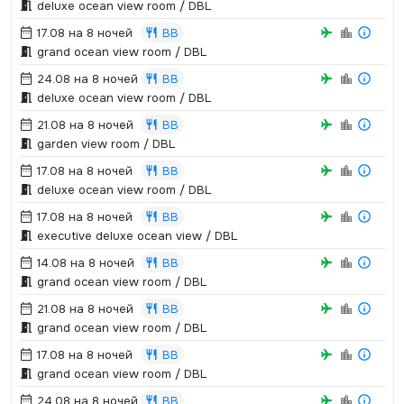
deluxe ocean view room / DBL
17.08 на 8 ночей
BB
grand ocean view room / DBL
24.08 на 8 ночей
BB
deluxe ocean view room / DBL
21.08 на 8 ночей
BB
garden view room / DBL
17.08 на 8 ночей
BB
deluxe ocean view room / DBL
17.08 на 8 ночей
BB
executive deluxe ocean view / DBL
14.08 на 8 ночей
BB
grand ocean view room / DBL
21.08 на 8 ночей
BB
grand ocean view room / DBL
17.08 на 8 ночей
BB
grand ocean view room / DBL
24.08 на 8 ночей
BB