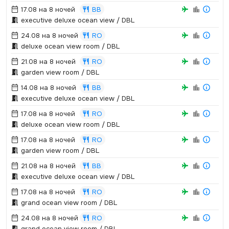
17.08 на 8 ночей
BB
executive deluxe ocean view / DBL
24.08 на 8 ночей
RO
deluxe ocean view room / DBL
21.08 на 8 ночей
RO
garden view room / DBL
14.08 на 8 ночей
BB
executive deluxe ocean view / DBL
17.08 на 8 ночей
RO
deluxe ocean view room / DBL
17.08 на 8 ночей
RO
garden view room / DBL
21.08 на 8 ночей
BB
executive deluxe ocean view / DBL
17.08 на 8 ночей
RO
grand ocean view room / DBL
24.08 на 8 ночей
RO
grand ocean view room / DBL