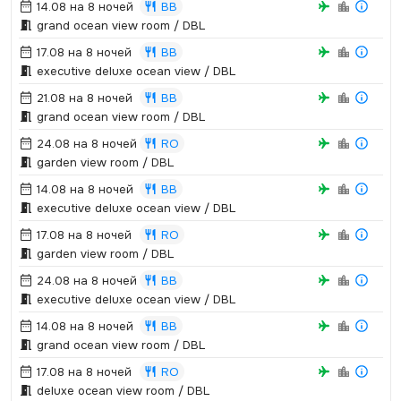
14.08 на 8 ночей
BB
grand ocean view room / DBL
17.08 на 8 ночей
BB
executive deluxe ocean view / DBL
21.08 на 8 ночей
BB
grand ocean view room / DBL
24.08 на 8 ночей
RO
garden view room / DBL
14.08 на 8 ночей
BB
executive deluxe ocean view / DBL
17.08 на 8 ночей
RO
garden view room / DBL
24.08 на 8 ночей
BB
executive deluxe ocean view / DBL
14.08 на 8 ночей
BB
grand ocean view room / DBL
17.08 на 8 ночей
RO
deluxe ocean view room / DBL