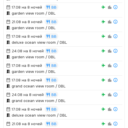
17.08 на 8 ночей
BB
garden view room / DBL
21.08 на 8 ночей
BB
garden view room / DBL
17.08 на 8 ночей
BB
deluxe ocean view room / DBL
24.08 на 8 ночей
BB
garden view room / DBL
17.08 на 8 ночей
BB
garden view room / DBL
17.08 на 8 ночей
BB
grand ocean view room / DBL
24.08 на 8 ночей
BB
grand ocean view room / DBL
17.08 на 8 ночей
BB
deluxe ocean view room / DBL
21.08 на 8 ночей
BB