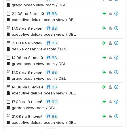
grand ocean view room / DBL
24.08 на 8 ночей
BB
executive deluxe ocean view / DBL
17.08 на 8 ночей
BB
executive deluxe ocean view / DBL
21.08 на 8 ночей
BB
deluxe ocean view room / DBL
14.08 на 8 ночей
BB
grand ocean view room / DBL
17.08 на 8 ночей
BB
grand ocean view room / DBL
14.08 на 8 ночей
BB
executive deluxe ocean view / DBL
17.08 на 8 ночей
RO
garden view room / DBL
21.08 на 8 ночей
BB
executive deluxe ocean view / DBL