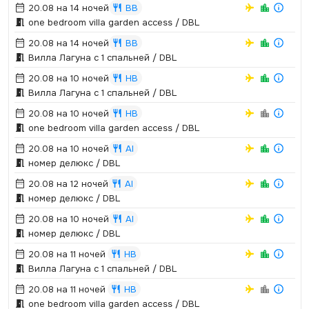
20.08 на 14 ночей
BB
one bedroom villa garden access / DBL
20.08 на 14 ночей
BB
Вилла Лагуна с 1 спальней / DBL
20.08 на 10 ночей
HB
Вилла Лагуна с 1 спальней / DBL
20.08 на 10 ночей
HB
one bedroom villa garden access / DBL
20.08 на 10 ночей
AI
номер делюкс / DBL
20.08 на 12 ночей
AI
номер делюкс / DBL
20.08 на 10 ночей
AI
номер делюкс / DBL
20.08 на 11 ночей
HB
Вилла Лагуна с 1 спальней / DBL
20.08 на 11 ночей
HB
one bedroom villa garden access / DBL