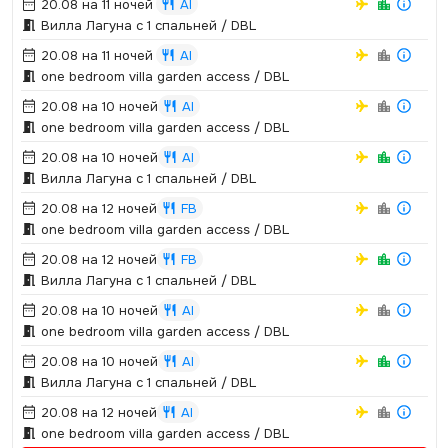
20.08 на 11 ночей
AI
Вилла Лагуна с 1 спальней / DBL
20.08 на 11 ночей
AI
one bedroom villa garden access / DBL
20.08 на 10 ночей
AI
one bedroom villa garden access / DBL
20.08 на 10 ночей
AI
Вилла Лагуна с 1 спальней / DBL
20.08 на 12 ночей
FB
one bedroom villa garden access / DBL
20.08 на 12 ночей
FB
Вилла Лагуна с 1 спальней / DBL
20.08 на 10 ночей
AI
one bedroom villa garden access / DBL
20.08 на 10 ночей
AI
Вилла Лагуна с 1 спальней / DBL
20.08 на 12 ночей
AI
one bedroom villa garden access / DBL