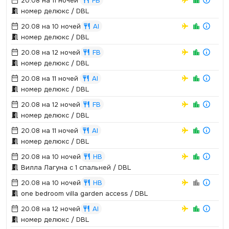
20.08 на 11 ночей
FB
номер делюкс / DBL
20.08 на 10 ночей
AI
номер делюкс / DBL
20.08 на 12 ночей
FB
номер делюкс / DBL
20.08 на 11 ночей
AI
номер делюкс / DBL
20.08 на 12 ночей
FB
номер делюкс / DBL
20.08 на 11 ночей
AI
номер делюкс / DBL
20.08 на 10 ночей
HB
Вилла Лагуна с 1 спальней / DBL
20.08 на 10 ночей
HB
one bedroom villa garden access / DBL
20.08 на 12 ночей
AI
номер делюкс / DBL