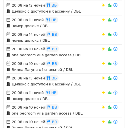
20.08 на 12 ночей
BB
Делюкс с доступом к бассейну / DBL
20.08 на 11 ночей
HB
номер делюкс / DBL
20.08 на 14 ночей
BB
номер делюкс / DBL
20.08 на 10 ночей
BB
one bedroom villa garden access / DBL
20.08 на 10 ночей
BB
Вилла Лагуна с 1 спальней / DBL
20.08 на 13 ночей
BB
Делюкс с доступом к бассейну / DBL
20.08 на 11 ночей
HB
номер делюкс / DBL
20.08 на 10 ночей
BB
one bedroom villa garden access / DBL
20.08 на 10 ночей
BB
Вилла Лагуна с 1 спальней / DBL