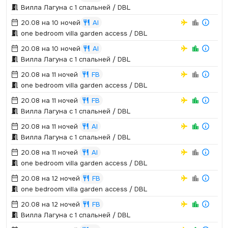
Вилла Лагуна с 1 спальней / DBL
20.08 на 10 ночей
AI
one bedroom villa garden access / DBL
20.08 на 10 ночей
AI
Вилла Лагуна с 1 спальней / DBL
20.08 на 11 ночей
FB
one bedroom villa garden access / DBL
20.08 на 11 ночей
FB
Вилла Лагуна с 1 спальней / DBL
20.08 на 11 ночей
AI
Вилла Лагуна с 1 спальней / DBL
20.08 на 11 ночей
AI
one bedroom villa garden access / DBL
20.08 на 12 ночей
FB
one bedroom villa garden access / DBL
20.08 на 12 ночей
FB
Вилла Лагуна с 1 спальней / DBL