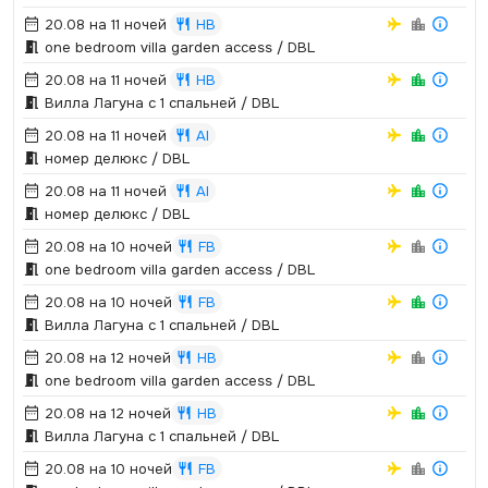
20.08 на 11 ночей
HB
one bedroom villa garden access / DBL
20.08 на 11 ночей
HB
Вилла Лагуна с 1 спальней / DBL
20.08 на 11 ночей
AI
номер делюкс / DBL
20.08 на 11 ночей
AI
номер делюкс / DBL
20.08 на 10 ночей
FB
one bedroom villa garden access / DBL
20.08 на 10 ночей
FB
Вилла Лагуна с 1 спальней / DBL
20.08 на 12 ночей
HB
one bedroom villa garden access / DBL
20.08 на 12 ночей
HB
Вилла Лагуна с 1 спальней / DBL
20.08 на 10 ночей
FB