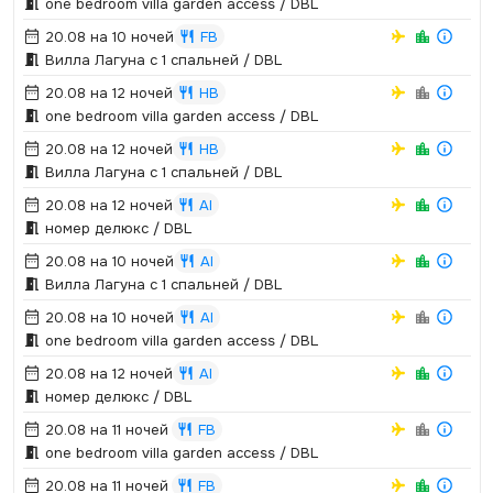
one bedroom villa garden access / DBL
20.08 на 10 ночей
FB
Вилла Лагуна с 1 спальней / DBL
20.08 на 12 ночей
HB
one bedroom villa garden access / DBL
20.08 на 12 ночей
HB
Вилла Лагуна с 1 спальней / DBL
20.08 на 12 ночей
AI
номер делюкс / DBL
20.08 на 10 ночей
AI
Вилла Лагуна с 1 спальней / DBL
20.08 на 10 ночей
AI
one bedroom villa garden access / DBL
20.08 на 12 ночей
AI
номер делюкс / DBL
20.08 на 11 ночей
FB
one bedroom villa garden access / DBL
20.08 на 11 ночей
FB