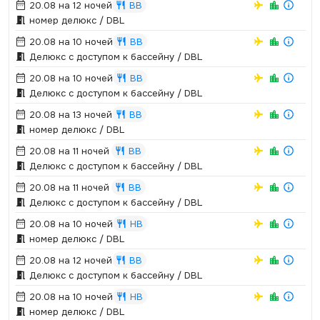
20.08 на 12 ночей
BB
номер делюкс / DBL
20.08 на 10 ночей
BB
Делюкс с доступом к бассейну / DBL
20.08 на 10 ночей
BB
Делюкс с доступом к бассейну / DBL
20.08 на 13 ночей
BB
номер делюкс / DBL
20.08 на 11 ночей
BB
Делюкс с доступом к бассейну / DBL
20.08 на 11 ночей
BB
Делюкс с доступом к бассейну / DBL
20.08 на 10 ночей
HB
номер делюкс / DBL
20.08 на 12 ночей
BB
Делюкс с доступом к бассейну / DBL
20.08 на 10 ночей
HB
номер делюкс / DBL