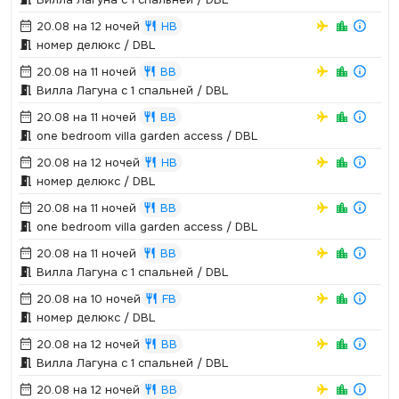
20.08 на 12 ночей
HB
номер делюкс / DBL
20.08 на 11 ночей
BB
Вилла Лагуна с 1 спальней / DBL
20.08 на 11 ночей
BB
one bedroom villa garden access / DBL
20.08 на 12 ночей
HB
номер делюкс / DBL
20.08 на 11 ночей
BB
one bedroom villa garden access / DBL
20.08 на 11 ночей
BB
Вилла Лагуна с 1 спальней / DBL
20.08 на 10 ночей
FB
номер делюкс / DBL
20.08 на 12 ночей
BB
Вилла Лагуна с 1 спальней / DBL
20.08 на 12 ночей
BB