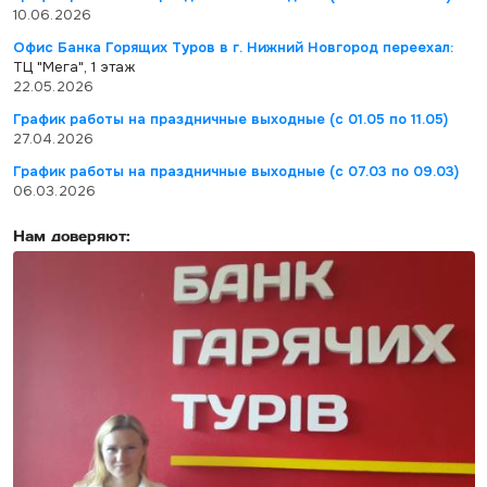
10.06.2026
Офис Банка Горящих Туров в г. Нижний Новгород переехал:
ТЦ "Мега", 1 этаж
22.05.2026
График работы на праздничные выходные (с 01.05 по 11.05)
27.04.2026
График работы на праздничные выходные (с 07.03 по 09.03)
06.03.2026
Нам доверяют: