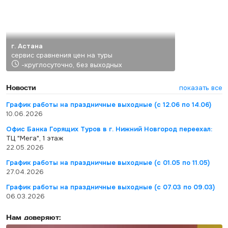
г. Астана
сервис сравнения цен на туры
-круглосуточно, без выходных
Новости
показать все
График работы на праздничные выходные (с 12.06 по 14.06)
10.06.2026
Офис Банка Горящих Туров в г. Нижний Новгород переехал:
ТЦ "Мега", 1 этаж
22.05.2026
График работы на праздничные выходные (с 01.05 по 11.05)
27.04.2026
График работы на праздничные выходные (с 07.03 по 09.03)
06.03.2026
Нам доверяют: