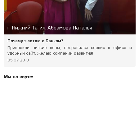
г. Нижний Тагил, Абрамова Наталья
Почему я летаю с Банком?
Привлекли низкие цены, понравился сервис в офисе и
удобный сайт. Желаю компании развития!
05.07.2018
Мы на карте: