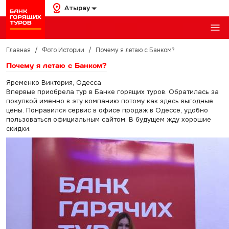
Атырау
Главная
/
Фото Истории
/
Почему я летаю с Банком?
Почему я летаю с Банком?
Яременко Виктория, Одесса
Впервые приобрела тур в Банке горящих туров. Обратилась за
покупкой именно в эту компанию потому как здесь выгодные
цены. Понравился сервис в офисе продаж в Одессе, удобно
пользоваться официальным сайтом. В будущем жду хорошие
скидки.