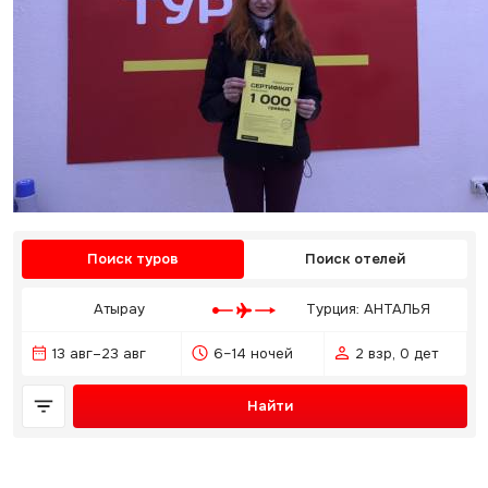
Поиск туров
Поиск отелей
Атырау
Турция: АНТАЛЬЯ
13 авг–23 авг
6–14 ночей
2 взр, 0 дет
Найти