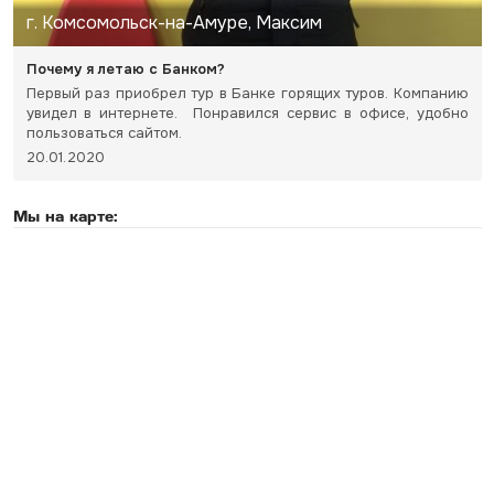
г. Комсомольск-на-Амуре, Максим
Почему я летаю с Банком?
Первый раз приобрел тур в Банке горящих туров. Компанию
увидел в интернете. Понравился сервис в офисе, удобно
пользоваться сайтом.
20.01.2020
Мы на карте: