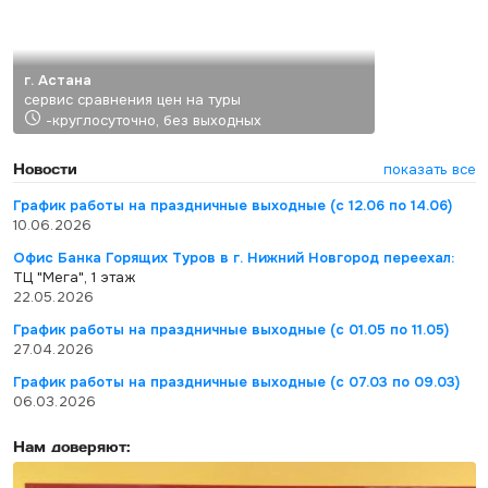
г. Астана
сервис сравнения цен на туры
-круглосуточно, без выходных
Новости
показать все
График работы на праздничные выходные (с 12.06 по 14.06)
10.06.2026
Офис Банка Горящих Туров в г. Нижний Новгород переехал:
ТЦ "Мега", 1 этаж
22.05.2026
График работы на праздничные выходные (с 01.05 по 11.05)
27.04.2026
График работы на праздничные выходные (с 07.03 по 09.03)
06.03.2026
Нам доверяют: