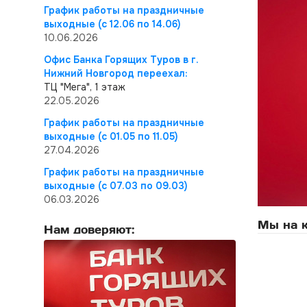
График работы на праздничные
выходные (с 12.06 по 14.06)
10.06.2026
Офис Банка Горящих Туров в г.
Нижний Новгород переехал:
ТЦ "Мега", 1 этаж
22.05.2026
График работы на праздничные
выходные (с 01.05 по 11.05)
27.04.2026
График работы на праздничные
выходные (с 07.03 по 09.03)
06.03.2026
Мы на к
Нам доверяют: