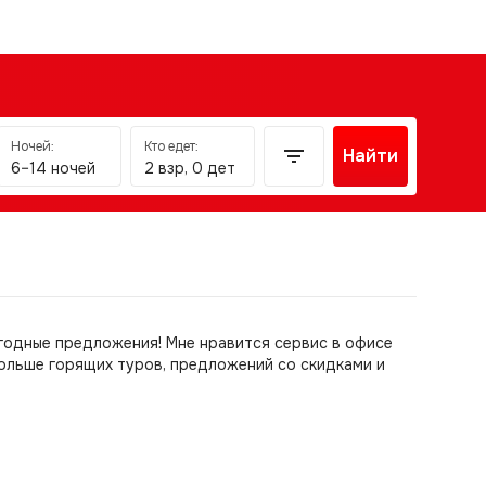
Ночей:
Кто едет:
Найти
6–14 ночей
2 взр, 0 дет
годные предложения! Мне нравится сервис в офисе
ольше горящих туров, предложений со скидками и