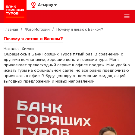
Атырау
Главная
/
Фото Истории
/
Почему я летаю с Банком?
Почему я летаю с Банком?
Наталья, Химки
Обращаюсь в Банк Горящих Туров пятый раз. В сравнении с
другими компаниями, хорошие цены и горящие туры. Меня
привлекает превосходный сервис в офисе продаж. Мне удобно
искать туры на официальном сайте, но все равно предпочитаю
приезжать в офис. В будущем жду от компании скидок, акций,
выгодных предложений и новых направлений.