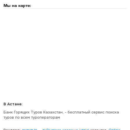
Мы на карте:
В Астане:
Банк Горящих Туров Казахстан, - бесплатный сервис поиска
туров по всем туроператорам