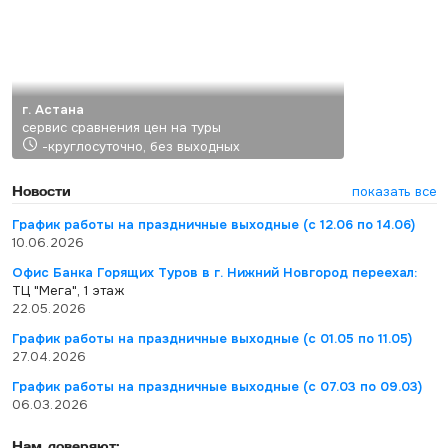
г. Астана
сервис сравнения цен на туры
-круглосуточно, без выходных
Новости
показать все
График работы на праздничные выходные (с 12.06 по 14.06)
10.06.2026
Офис Банка Горящих Туров в г. Нижний Новгород переехал:
ТЦ "Мега", 1 этаж
22.05.2026
График работы на праздничные выходные (с 01.05 по 11.05)
27.04.2026
График работы на праздничные выходные (с 07.03 по 09.03)
06.03.2026
Нам доверяют: