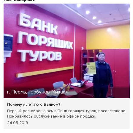
г. Пермь, Горбунов Михаил
Почему я летаю с Банком?
Первый раз обращаюсь в Банк горящих туров, посоветовали.
Понравилось обслуживание в офисе продаж.
24.05.2019