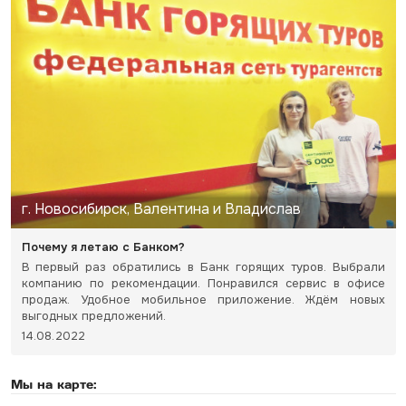
г. Новосибирск, Валентина и Владислав
Почему я летаю с Банком?
В первый раз обратились в Банк горящих туров. Выбрали
компанию по рекомендации. Понравился сервис в офисе
продаж. Удобное мобильное приложение. Ждём новых
выгодных предложений.
14.08.2022
Мы на карте: