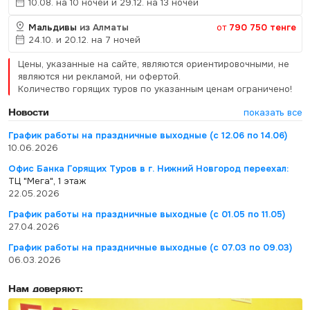
10.08. на 10 ночей и 29.12. на 13 ночей
Мальдивы
из Алматы
от
790 750 тенге
24.10. и 20.12. на 7 ночей
Цены, указанные на сайте, являются ориентировочными, не
являются ни рекламой, ни офертой.
Количество горящих туров по указанным ценам ограничено!
Новости
показать все
График работы на праздничные выходные (с 12.06 по 14.06)
10.06.2026
Офис Банка Горящих Туров в г. Нижний Новгород переехал:
ТЦ "Мега", 1 этаж
22.05.2026
График работы на праздничные выходные (с 01.05 по 11.05)
27.04.2026
График работы на праздничные выходные (с 07.03 по 09.03)
06.03.2026
Нам доверяют: